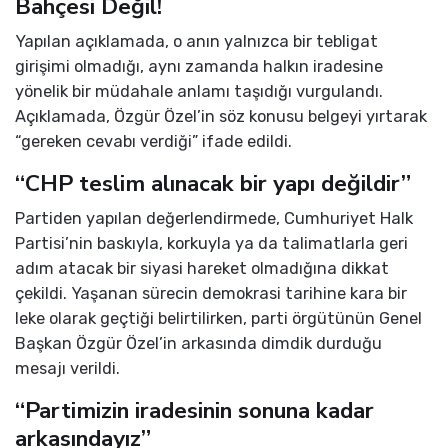
Bahçesi Değil!
Yapılan açıklamada, o anın yalnızca bir tebligat
girişimi olmadığı, aynı zamanda halkın iradesine
yönelik bir müdahale anlamı taşıdığı vurgulandı.
Açıklamada, Özgür Özel’in söz konusu belgeyi yırtarak
“gereken cevabı verdiği” ifade edildi.
“CHP teslim alınacak bir yapı değildir”
Partiden yapılan değerlendirmede, Cumhuriyet Halk
Partisi’nin baskıyla, korkuyla ya da talimatlarla geri
adım atacak bir siyasi hareket olmadığına dikkat
çekildi. Yaşanan sürecin demokrasi tarihine kara bir
leke olarak geçtiği belirtilirken, parti örgütünün Genel
Başkan Özgür Özel’in arkasında dimdik durduğu
mesajı verildi.
“Partimizin iradesinin sonuna kadar
arkasındayız”