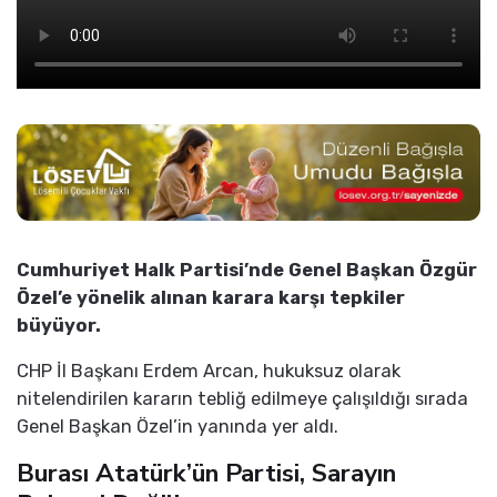
Cumhuriyet Halk Partisi’nde Genel Başkan Özgür
Özel’e yönelik alınan karara karşı tepkiler
büyüyor.
CHP İl Başkanı Erdem Arcan, hukuksuz olarak
nitelendirilen kararın tebliğ edilmeye çalışıldığı sırada
Genel Başkan Özel’in yanında yer aldı.
Burası Atatürk’ün Partisi, Sarayın