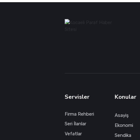
Servisler
Konular
Firma Rehberi
Asayiş
Seri İlanlar
Ekonomi
Vefatlar
Sendika