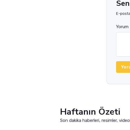
Sen
E-posta 
Yorum 
Yor
Haftanın Özeti
Son dakika haberleri, resimler, video