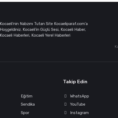
Kocaeli'nin Nabzını Tutan Site Kocaeliparaf.com'a
Hoşgeldiniz. Kocaeli'in Güçlü Sesi, Kocaeli Haber,
Kocaeli Haberleri, Kocaeli Yerel Haberleri
K
Takip Edin
Eğitim
WhatsApp
Sendika
YouTube
Spor
Instagram