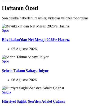
Haftanın Özeti
Son dakika haberleri, resimler, videolar ve özel röportajlar
Spor
Büyükakın’dan Net Mesaj: 2028’e Hazırız
05 Ağustos 2026
Spor
Şehrin Takımı Sahaya İniyor
06 Ağustos 2026
Sağlık
Hürriyet Sağlık-Sen'den Adalet Çağrısı