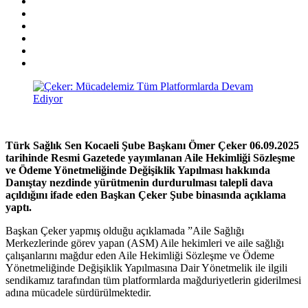
Türk Sağlık Sen Kocaeli Şube Başkanı Ömer Çeker 06.09.2025
tarihinde Resmi Gazetede yayımlanan Aile Hekimliği Sözleşme
ve Ödeme Yönetmeliğinde Değişiklik Yapılması hakkında
Danıştay nezdinde yürütmenin durdurulması talepli dava
açıldığını ifade eden Başkan Çeker Şube binasında açıklama
yaptı.
Başkan Çeker yapmış olduğu açıklamada ”Aile Sağlığı
Merkezlerinde görev yapan (ASM) Aile hekimleri ve aile sağlığı
çalışanlarını mağdur eden Aile Hekimliği Sözleşme ve Ödeme
Yönetmeliğinde Değişiklik Yapılmasına Dair Yönetmelik ile ilgili
sendikamız tarafından tüm platformlarda mağduriyetlerin giderilmesi
adına mücadele sürdürülmektedir.