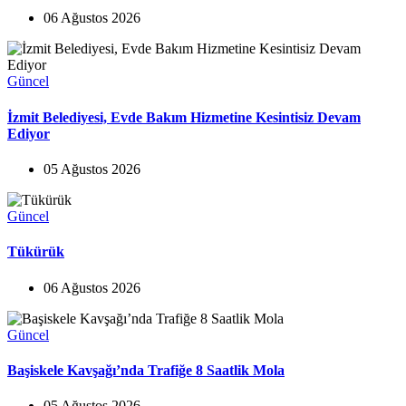
06 Ağustos 2026
Güncel
İzmit Belediyesi, Evde Bakım Hizmetine Kesintisiz Devam
Ediyor
05 Ağustos 2026
Güncel
Tükürük
06 Ağustos 2026
Güncel
Başiskele Kavşağı’nda Trafiğe 8 Saatlik Mola
05 Ağustos 2026