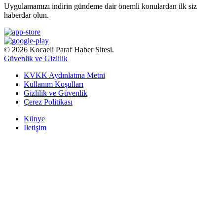
Uygulamamızı indirin gündeme dair önemli konulardan ilk siz
haberdar olun.
© 2026 Kocaeli Paraf Haber Sitesi.
Güvenlik ve Gizlilik
KVKK Aydınlatma Metni
Kullanım Koşulları
Gizlilik ve Güvenlik
Çerez Politikası
Künye
İletişim