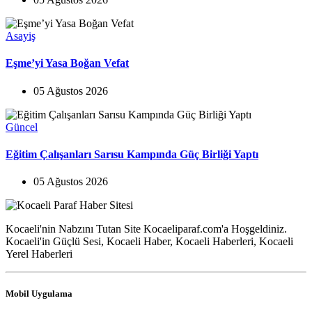
Asayiş
Eşme’yi Yasa Boğan Vefat
05 Ağustos 2026
Güncel
Eğitim Çalışanları Sarısu Kampında Güç Birliği Yaptı
05 Ağustos 2026
Kocaeli'nin Nabzını Tutan Site Kocaeliparaf.com'a Hoşgeldiniz.
Kocaeli'in Güçlü Sesi, Kocaeli Haber, Kocaeli Haberleri, Kocaeli
Yerel Haberleri
Mobil Uygulama