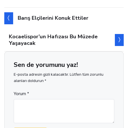
Barış Elçilerini Konuk Ettiler
Kocaelispor’un Hafızası Bu Müzede
Yaşayacak
Sen de yorumunu yaz!
E-posta adresin gizli kalacaktır. Lütfen tüm zorunlu
alanları doldurun *
Yorum *