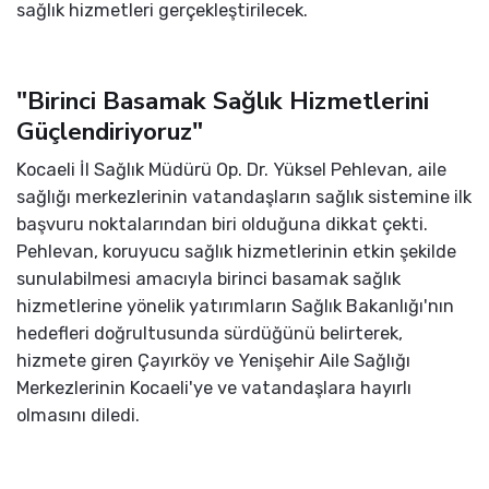
sağlık hizmetleri gerçekleştirilecek.
"Birinci Basamak Sağlık Hizmetlerini
Güçlendiriyoruz"
Kocaeli İl Sağlık Müdürü Op. Dr. Yüksel Pehlevan, aile
sağlığı merkezlerinin vatandaşların sağlık sistemine ilk
başvuru noktalarından biri olduğuna dikkat çekti.
Pehlevan, koruyucu sağlık hizmetlerinin etkin şekilde
sunulabilmesi amacıyla birinci basamak sağlık
hizmetlerine yönelik yatırımların Sağlık Bakanlığı'nın
hedefleri doğrultusunda sürdüğünü belirterek,
hizmete giren Çayırköy ve Yenişehir Aile Sağlığı
Merkezlerinin Kocaeli'ye ve vatandaşlara hayırlı
olmasını diledi.