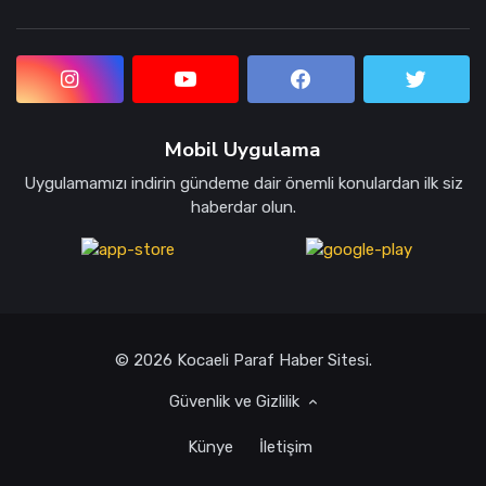
Mobil Uygulama
Uygulamamızı indirin gündeme dair önemli konulardan ilk siz
haberdar olun.
© 2026 Kocaeli Paraf Haber Sitesi.
Güvenlik ve Gizlilik
Künye
İletişim