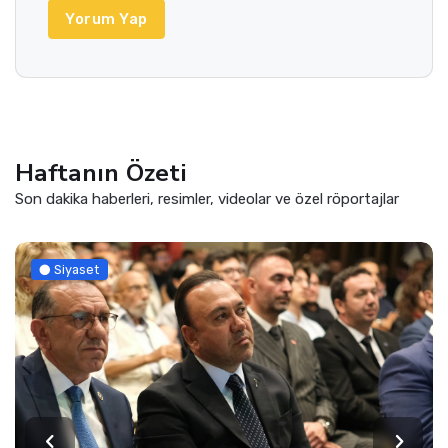
Yorum Yap
Haftanın Özeti
Son dakika haberleri, resimler, videolar ve özel röportajlar
Siyaset