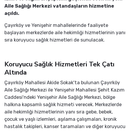
Aile Sağlığı Merkezi vatandaşların hizmetine
açıldı.
Çayırköy ve Yenişehir mahallelerinde faaliyete
başlayan merkezlerde aile hekimliği hizmetlerinin yanı
sıra koruyucu sağlık hizmetleri de sunulacak.
Koruyucu Sağlık Hizmetleri Tek Çatı
Altında
Çayırköy Mahallesi Akide Sokak'ta bulunan Çayırköy
Aile Sağlığı Merkezi ile Yenişehir Mahallesi Şehit Kazım
Caddesi'ndeki Yenişehir Aile Sağlığı Merkezi, bölge
halkına kapsamlı sağlık hizmeti verecek. Merkezlerde
aile hekimliği hizmetlerinin yanı sıra gebe, bebek,
çocuk ve yaşlı izlemleri, aşılama çalışmaları, kronik
hastalık takipleri, kanser taramaları ve diğer koruyucu