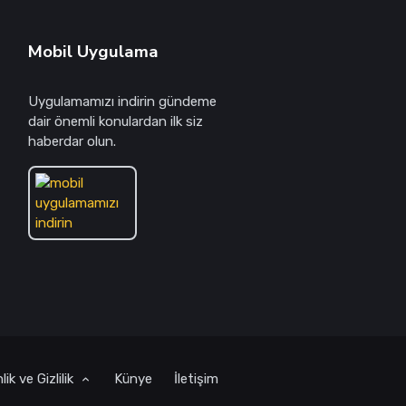
Mobil Uygulama
Uygulamamızı indirin gündeme
dair önemli konulardan ilk siz
haberdar olun.
ik ve Gizlilik
Künye
İletişim