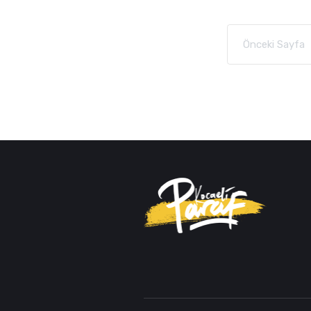
Önceki Sayfa