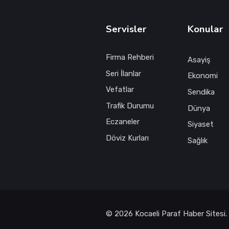
Servisler
Konular
Firma Rehberi
Asayiş
Seri İlanlar
Ekonomi
Vefatlar
Sendika
Trafik Durumu
Dünya
Eczaneler
Siyaset
Döviz Kurları
Sağlık
© 2026 Kocaeli Paraf Haber Sitesi.