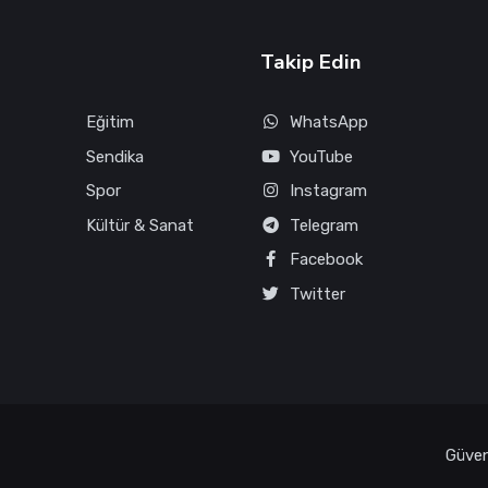
Takip Edin
Eğitim
WhatsApp
Sendika
YouTube
Spor
Instagram
Kültür & Sanat
Telegram
Facebook
Twitter
Güvenl