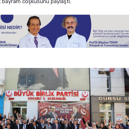
k bayram coşkusunu paylaştı.