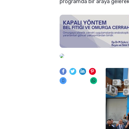
programda bir araya gelere