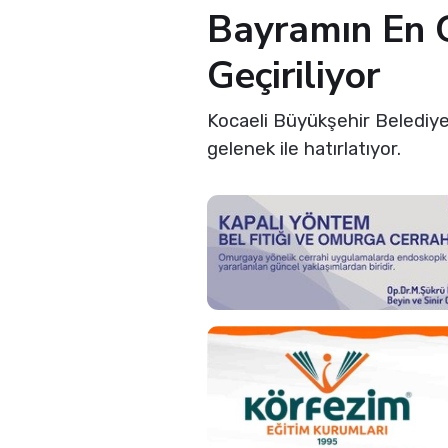
Bayramın En G
Geçiriliyor
Kocaeli Büyükşehir Belediye
gelenek ile hatırlatıyor.