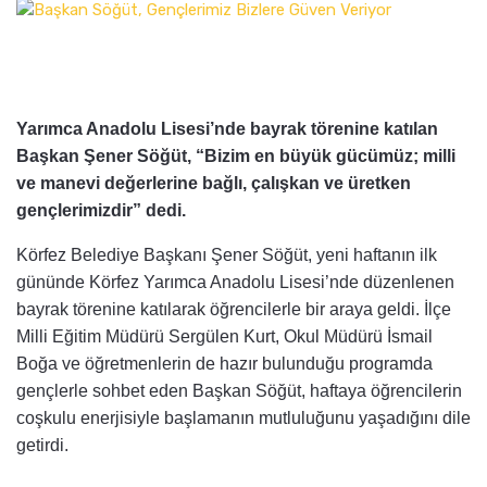
Yarımca Anadolu Lisesi’nde bayrak törenine katılan
Başkan Şener Söğüt, “Bizim en büyük gücümüz; milli
ve manevi değerlerine bağlı, çalışkan ve üretken
gençlerimizdir” dedi.
Körfez Belediye Başkanı Şener Söğüt, yeni haftanın ilk
gününde Körfez Yarımca Anadolu Lisesi’nde düzenlenen
bayrak törenine katılarak öğrencilerle bir araya geldi. İlçe
Milli Eğitim Müdürü Sergülen Kurt, Okul Müdürü İsmail
Boğa ve öğretmenlerin de
hazır bulunduğu programda
gençlerle sohbet eden Başkan Söğüt, haftaya öğrencilerin
coşkulu enerjisiyle başlamanın mutluluğunu yaşadığını dile
getirdi.