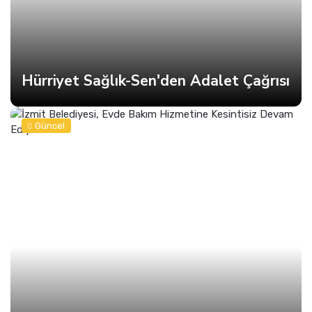
Hürriyet Sağlık-Sen'den Adalet Çağrısı
Güncel