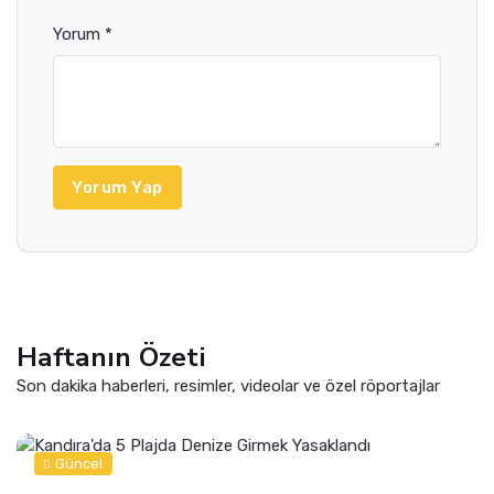
Yorum *
Yorum Yap
Haftanın Özeti
Son dakika haberleri, resimler, videolar ve özel röportajlar
Güncel