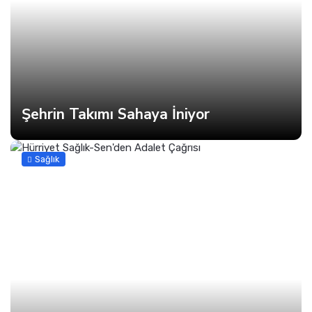
Şehrin Takımı Sahaya İniyor
Sağlık