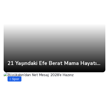
21 Yaşındaki Efe Berat Mama Hayatını Kaybetti
Spor