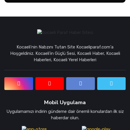
Kocaeli'nin Nabzını Tutan Site Kocaeliparaf.com'a
Hoşgeldiniz. Kocaeli'in Güçlü Sesi, Kocaeli Haber, Kocaeli
Haberleri, Kocaeli Yerel Haberleri
Mobil Uygulama
Uygulamamızı indirin gündeme dair önemli konulardan ilk siz
haberdar olun.