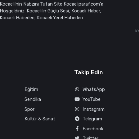
Kocaeli'nin Nabzını Tutan Site Kocaeliparaf.com'a
Hoşgeldiniz. Kocaeli'in Güçlü Sesi, Kocaeli Haber,
Kocaeli Haberleri, Kocaeli Yerel Haberleri
K
Takip Edin
Eğitim
WhatsApp
Sendika
YouTube
Spor
Instagram
Kültür & Sanat
Telegram
Facebook
Twitter