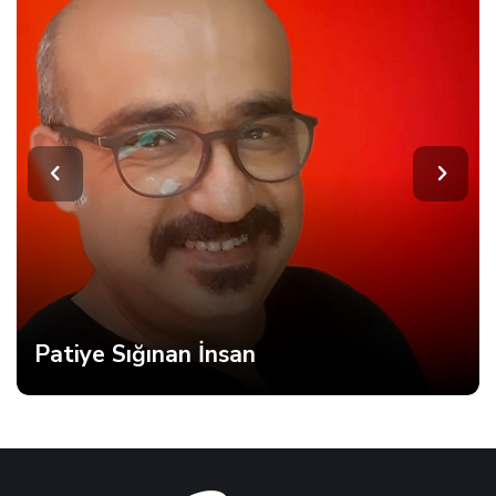
Patiye Sığınan İnsan