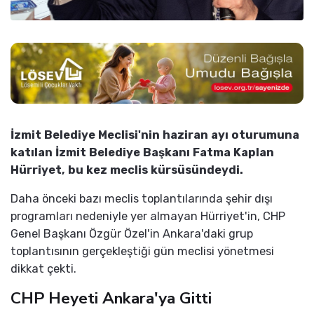
İzmit Belediye Meclisi'nin haziran ayı oturumuna
katılan İzmit Belediye Başkanı Fatma Kaplan
Hürriyet, bu kez meclis kürsüsündeydi.
Daha önceki bazı meclis toplantılarında şehir dışı
programları nedeniyle yer almayan Hürriyet'in, CHP
Genel Başkanı Özgür Özel'in Ankara'daki grup
toplantısının gerçekleştiği gün meclisi yönetmesi
dikkat çekti.
CHP Heyeti Ankara'ya Gitti