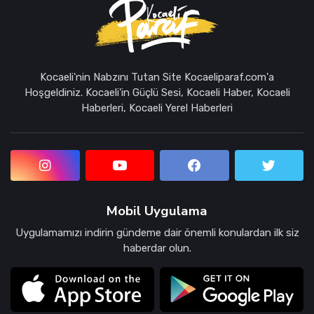
Kocaeli'nin Nabzını Tutan Site Kocaeliparaf.com'a
Hoşgeldiniz. Kocaeli'in Güçlü Sesi, Kocaeli Haber, Kocaeli
Haberleri, Kocaeli Yerel Haberleri
Mobil Uygulama
Uygulamamızı indirin gündeme dair önemli konulardan ilk siz
haberdar olun.