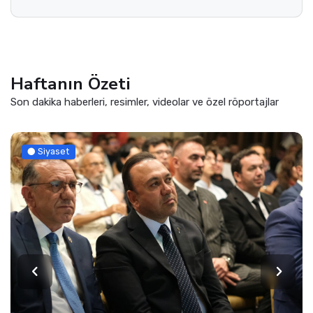
Haftanın Özeti
Son dakika haberleri, resimler, videolar ve özel röportajlar
Siyaset