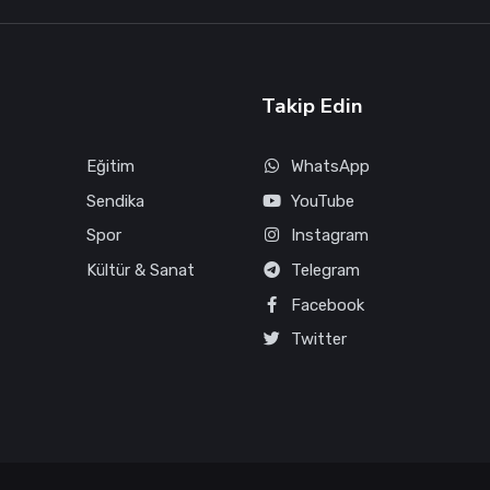
Takip Edin
Eğitim
WhatsApp
Sendika
YouTube
Spor
Instagram
Kültür & Sanat
Telegram
Facebook
Twitter