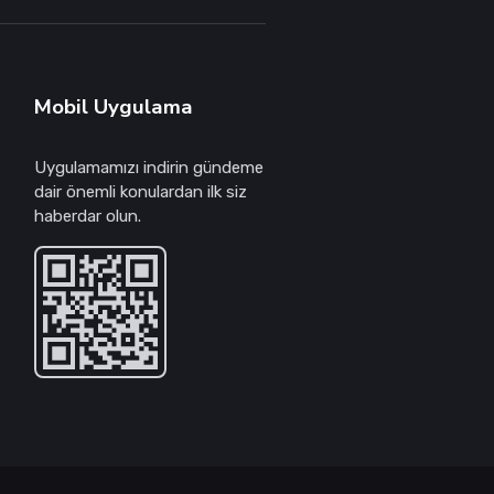
Mobil Uygulama
Uygulamamızı indirin gündeme
dair önemli konulardan ilk siz
haberdar olun.