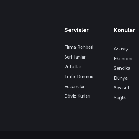
Servisler
Konular
Firma Rehberi
Asayiş
Seri İlanlar
Ekonomi
Vefatlar
Sendika
Trafik Durumu
Dünya
Eczaneler
Siyaset
Döviz Kurları
Sağlık