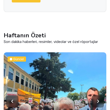
Haftanın Özeti
Son dakika haberleri, resimler, videolar ve özel röportajlar
Siyaset