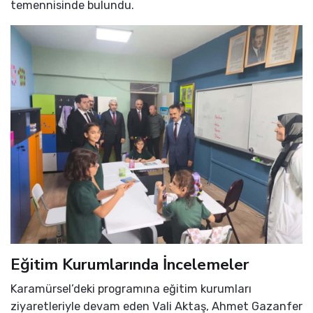
temennisinde bulundu.
Eğitim Kurumlarında İncelemeler
Karamürsel’deki programına eğitim kurumları
ziyaretleriyle devam eden Vali Aktaş, Ahmet Gazanfer