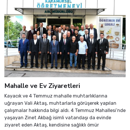
Mahalle ve Ev Ziyaretleri
Kayacık ve 4 Temmuz mahalle muhtarlıklarına
uğrayan Vali Aktaş, muhtarlarla görüşerek yapılan
çalışmalar hakkında bilgi aldı. 4 Temmuz Mahallesi’nde
yaşayan Zinet Akbağ isimli vatandaşı da evinde
ziyaret eden Aktaş, kendisine sağlıklı ömür