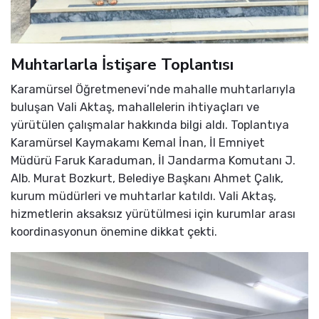
Muhtarlarla İstişare Toplantısı
Karamürsel Öğretmenevi’nde mahalle muhtarlarıyla
buluşan Vali Aktaş, mahallelerin ihtiyaçları ve
yürütülen çalışmalar hakkında bilgi aldı. Toplantıya
Karamürsel Kaymakamı Kemal İnan, İl Emniyet
Müdürü Faruk Karaduman, İl Jandarma Komutanı J.
Alb. Murat Bozkurt, Belediye Başkanı Ahmet Çalık,
kurum müdürleri ve muhtarlar katıldı. Vali Aktaş,
hizmetlerin aksaksız yürütülmesi için kurumlar arası
koordinasyonun önemine dikkat çekti.