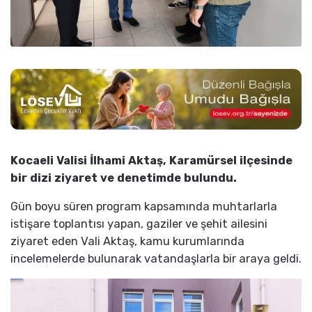
Kocaeli Valisi İlhami Aktaş, Karamürsel ilçesinde
bir dizi ziyaret ve denetimde bulundu.
Gün boyu süren program kapsamında muhtarlarla
istişare toplantısı yapan, gaziler ve şehit ailesini
ziyaret eden Vali Aktaş, kamu kurumlarında
incelemelerde bulunarak vatandaşlarla bir araya geldi.