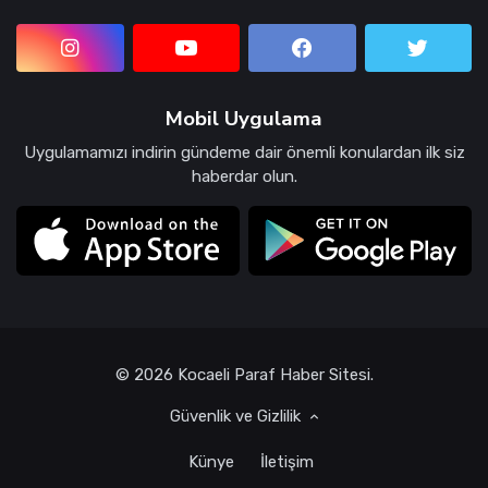
Mobil Uygulama
Uygulamamızı indirin gündeme dair önemli konulardan ilk siz
haberdar olun.
© 2026 Kocaeli Paraf Haber Sitesi.
Güvenlik ve Gizlilik
Künye
İletişim