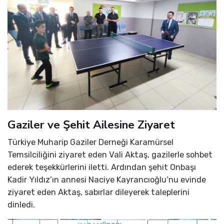
Gaziler ve Şehit Ailesine Ziyaret
Türkiye Muharip Gaziler Derneği Karamürsel
Temsilciliğini ziyaret eden Vali Aktaş, gazilerle sohbet
ederek teşekkürlerini iletti. Ardından şehit Onbaşı
Kadir Yıldız’ın annesi Naciye Kayrancıoğlu’nu evinde
ziyaret eden Aktaş, sabırlar dileyerek taleplerini
dinledi.