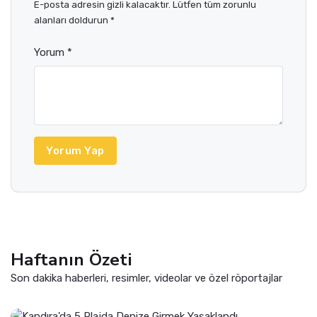
E-posta adresin gizli kalacaktır. Lütfen tüm zorunlu
alanları doldurun *
Yorum *
Yorum Yap
Haftanın Özeti
Son dakika haberleri, resimler, videolar ve özel röportajlar