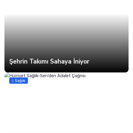
Şehrin Takımı Sahaya İniyor
Sağlık