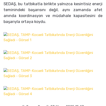
SEDAŞ, bu tatbikatla birlikte yalnızca kesintisiz enerji
teminindeki başarısını değil, aynı zamanda afet
anında koordinasyon ve müdahale kapasitesini de
başarıyla ortaya koydu.