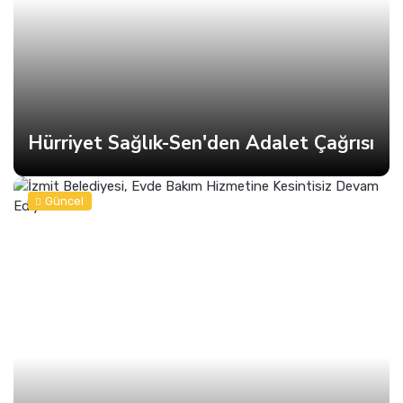
Hürriyet Sağlık-Sen'den Adalet Çağrısı
Güncel