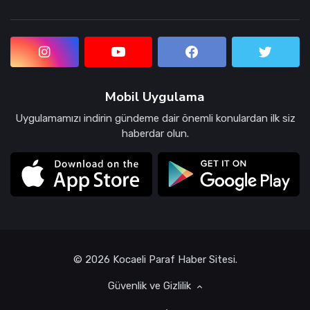
Mobil Uygulama
Uygulamamızı indirin gündeme dair önemli konulardan ilk siz
haberdar olun.
© 2026 Kocaeli Paraf Haber Sitesi.
Güvenlik ve Gizlilik