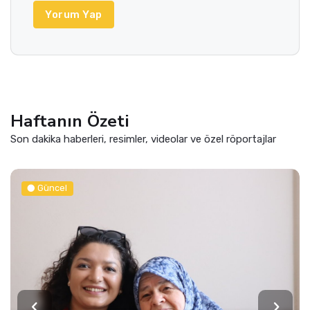
Yorum Yap
Haftanın Özeti
Son dakika haberleri, resimler, videolar ve özel röportajlar
Güncel