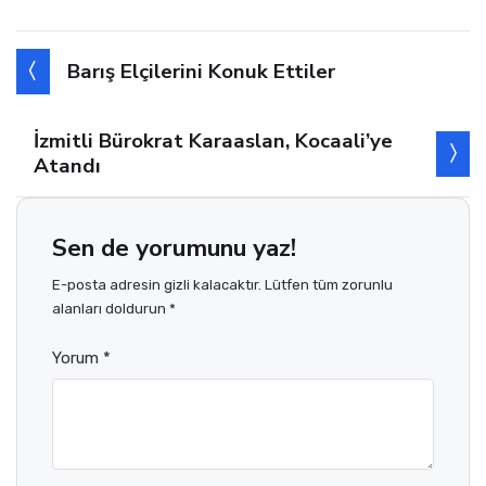
Barış Elçilerini Konuk Ettiler
İzmitli Bürokrat Karaaslan, Kocaali’ye
Atandı
Sen de yorumunu yaz!
E-posta adresin gizli kalacaktır. Lütfen tüm zorunlu
alanları doldurun *
Yorum *