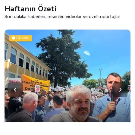
Haftanın Özeti
Son dakika haberleri, resimler, videolar ve özel röportajlar
Güncel