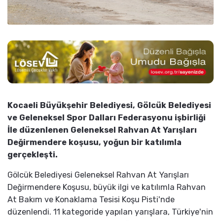
Kocaeli Büyükşehir Belediyesi, Gölcük Belediyesi
ve Geleneksel Spor Dalları Federasyonu işbirliği
İle düzenlenen Geleneksel Rahvan At Yarışları
Değirmendere koşusu, yoğun bir katılımla
gerçekleşti.
Gölcük Belediyesi Geleneksel Rahvan At Yarışları
Değirmendere Koşusu, büyük ilgi ve katılımla Rahvan
At Bakım ve Konaklama Tesisi Koşu Pisti'nde
düzenlendi. 11 kategoride yapılan yarışlara, Türkiye'nin