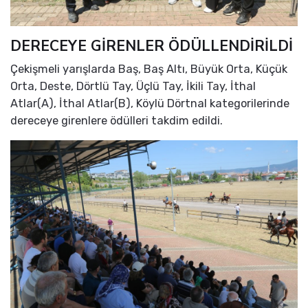
DERECEYE GİRENLER ÖDÜLLENDİRİLDİ
Çekişmeli yarışlarda Baş, Baş Altı, Büyük Orta, Küçük
Orta, Deste, Dörtlü Tay, Üçlü Tay, İkili Tay, İthal
Atlar(A), İthal Atlar(B), Köylü Dörtnal kategorilerinde
dereceye girenlere ödülleri takdim edildi.