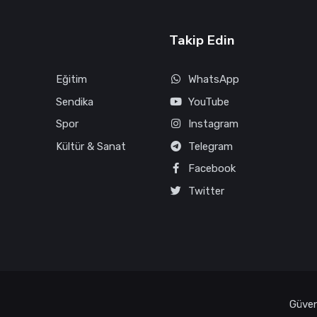
Takip Edin
Eğitim
WhatsApp
Sendika
YouTube
Spor
Instagram
Kültür & Sanat
Telegram
Facebook
Twitter
Güvenl