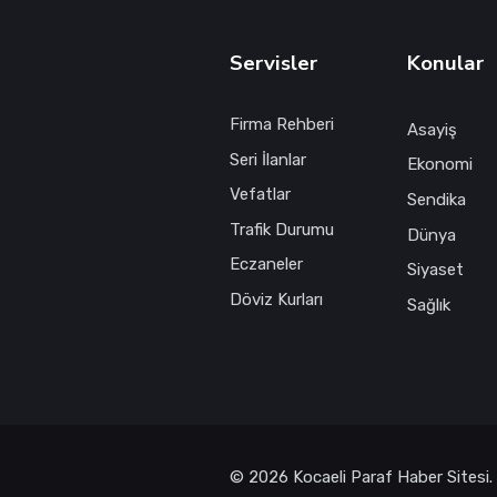
Servisler
Konular
Firma Rehberi
Asayiş
Seri İlanlar
Ekonomi
Vefatlar
Sendika
Trafik Durumu
Dünya
Eczaneler
Siyaset
Döviz Kurları
Sağlık
© 2026 Kocaeli Paraf Haber Sitesi.