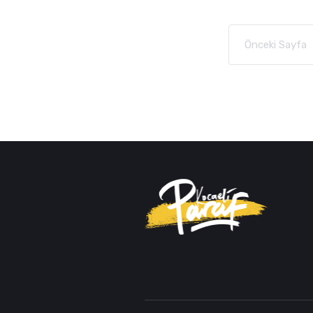
Önceki Sayfa