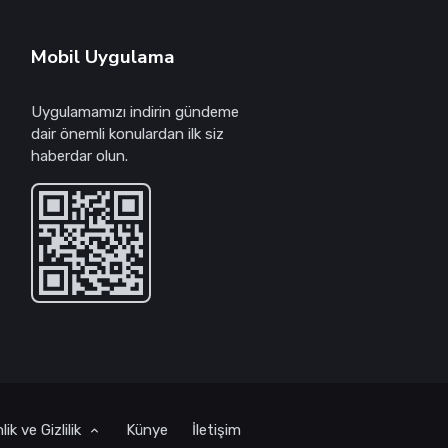
Mobil Uygulama
Uygulamamızı indirin gündeme
dair önemli konulardan ilk siz
haberdar olun.
ik ve Gizlilik
Künye
İletişim