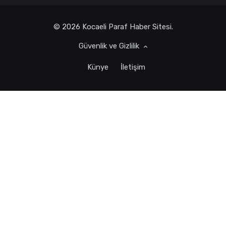
© 2026 Kocaeli Paraf Haber Sitesi.
Güvenlik ve Gizlilik
Künye
İletişim