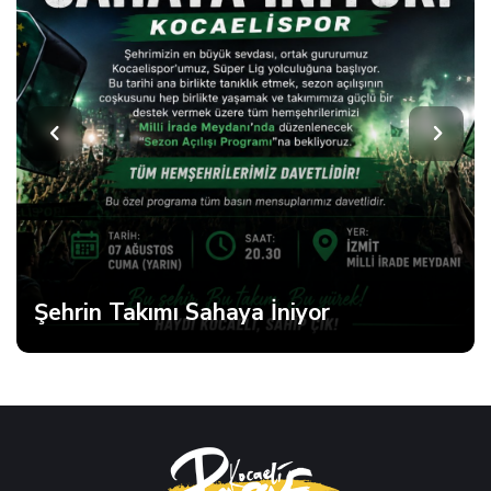
Şehrin Takımı Sahaya İniyor