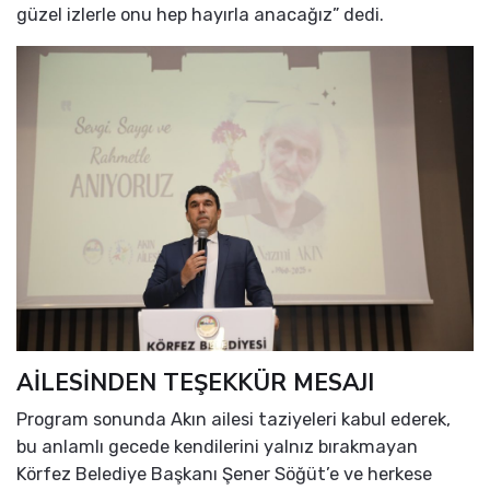
güzel izlerle onu hep hayırla anacağız” dedi.
AİLESİNDEN TEŞEKKÜR MESAJI
Program sonunda Akın ailesi taziyeleri kabul ederek,
bu anlamlı gecede kendilerini yalnız bırakmayan
Körfez Belediye Başkanı Şener Söğüt’e ve herkese