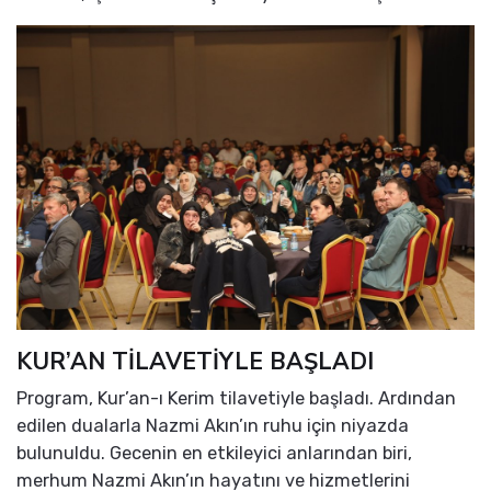
KUR’AN TİLAVETİYLE BAŞLADI
Program, Kur’an-ı Kerim tilavetiyle başladı. Ardından
edilen dualarla Nazmi Akın’ın ruhu için niyazda
bulunuldu. Gecenin en etkileyici anlarından biri,
merhum Nazmi Akın’ın hayatını ve hizmetlerini