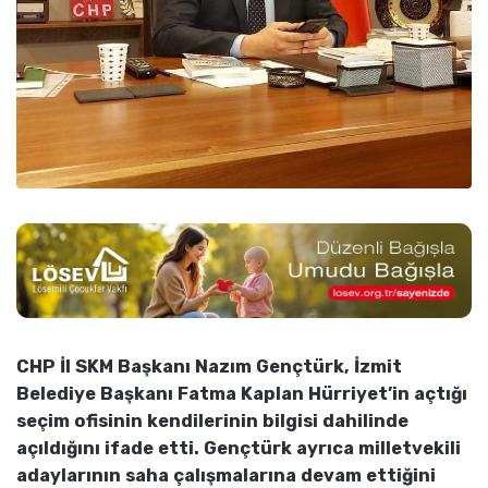
CHP İl SKM Başkanı Nazım Gençtürk, İzmit
Belediye Başkanı Fatma Kaplan Hürriyet’in açtığı
seçim ofisinin kendilerinin bilgisi dahilinde
açıldığını ifade etti. Gençtürk ayrıca milletvekili
adaylarının saha çalışmalarına devam ettiğini