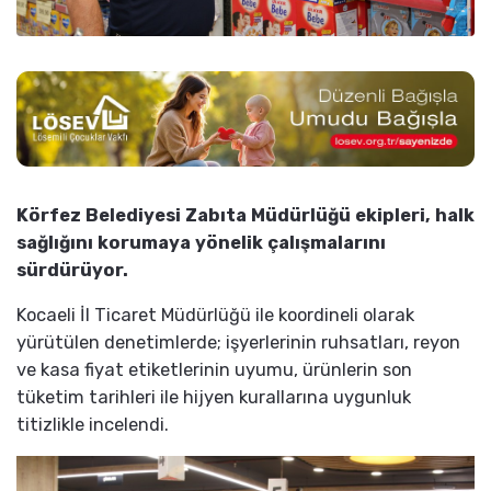
Körfez Belediyesi Zabıta Müdürlüğü ekipleri, halk
sağlığını korumaya yönelik çalışmalarını
sürdürüyor.
Kocaeli İl Ticaret Müdürlüğü ile koordineli olarak
yürütülen denetimlerde; işyerlerinin ruhsatları, reyon
ve kasa fiyat etiketlerinin uyumu, ürünlerin son
tüketim tarihleri ile hijyen kurallarına uygunluk
titizlikle incelendi.