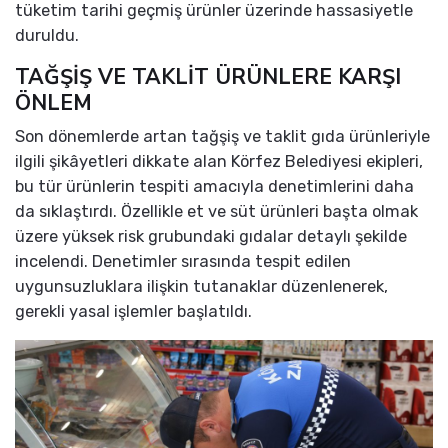
tüketim tarihi geçmiş ürünler üzerinde hassasiyetle
duruldu.
TAĞŞİŞ VE TAKLİT ÜRÜNLERE KARŞI
ÖNLEM
Son dönemlerde artan tağşiş ve taklit gıda ürünleriyle
ilgili şikâyetleri dikkate alan Körfez Belediyesi ekipleri,
bu tür ürünlerin tespiti amacıyla denetimlerini daha
da sıklaştırdı. Özellikle et ve süt ürünleri başta olmak
üzere yüksek risk grubundaki gıdalar detaylı şekilde
incelendi. Denetimler sırasında tespit edilen
uygunsuzluklara ilişkin tutanaklar düzenlenerek,
gerekli yasal işlemler başlatıldı.