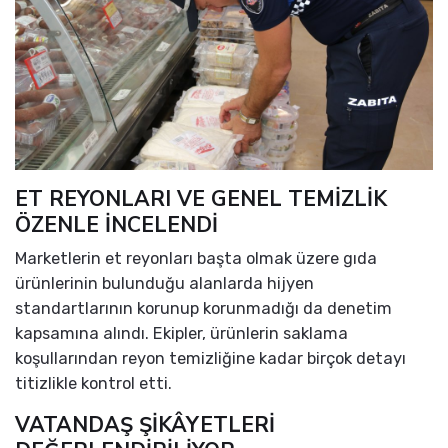
ET REYONLARI VE GENEL TEMİZLİK
ÖZENLE İNCELENDİ
Marketlerin et reyonları başta olmak üzere gıda
ürünlerinin bulunduğu alanlarda hijyen
standartlarının korunup korunmadığı da denetim
kapsamına alındı. Ekipler, ürünlerin saklama
koşullarından reyon temizliğine kadar birçok detayı
titizlikle kontrol etti.
VATANDAŞ ŞİKÂYETLERİ