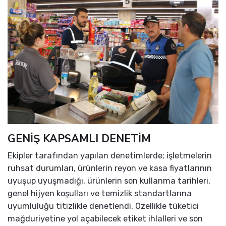
GENİŞ KAPSAMLI DENETİM
Ekipler tarafından yapılan denetimlerde; işletmelerin
ruhsat durumları, ürünlerin reyon ve kasa fiyatlarının
uyuşup uyuşmadığı, ürünlerin son kullanma tarihleri,
genel hijyen koşulları ve temizlik standartlarına
uyumluluğu titizlikle denetlendi. Özellikle tüketici
mağduriyetine yol açabilecek etiket ihlalleri ve son