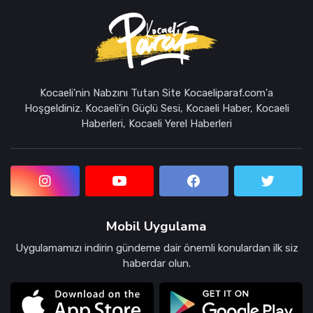
Kocaeli'nin Nabzını Tutan Site Kocaeliparaf.com'a
Hoşgeldiniz. Kocaeli'in Güçlü Sesi, Kocaeli Haber, Kocaeli
Haberleri, Kocaeli Yerel Haberleri
Mobil Uygulama
Uygulamamızı indirin gündeme dair önemli konulardan ilk siz
haberdar olun.