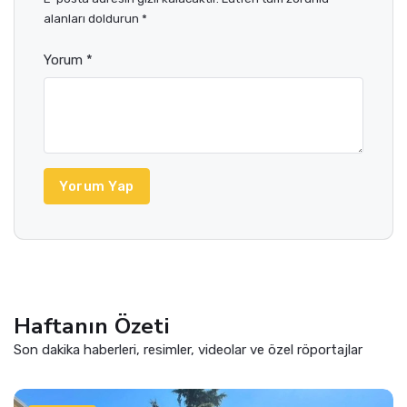
alanları doldurun *
Yorum *
Yorum Yap
Haftanın Özeti
Son dakika haberleri, resimler, videolar ve özel röportajlar