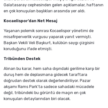
Galatasaray cephesinden gelen açıklamalar, haftanın
en çok konuşulan başlıkları arasında yer aldı.
Kocaelispor’dan Net Mesaj
Yaşanan polemik sonrası Kocaelispor yönetimi de
misafirperverlik vurgusu yaparak yanıt vermişti.
Başkan Vekili Veli Başkurt, kulübün saygı çizgisini
koruduğunu ifade etmişti.
Tribünden Destek
Alınan bu karar, hem saha dışındaki gerilime karşı bir
duruş hem de deplasmana gidecek taraftara
doğrudan destek olarak değerlendiriliyor. Pazar
akşamı Rams Park’ta sadece sahadaki mücadele
değil, tribündeki bu görüntü de maçın en çok
konuşulan detaylarından biri olacak.