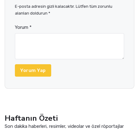
E-posta adresin gizli kalacaktır. Lütfen tüm zorunlu
alanları doldurun *
Yorum *
Yorum Yap
Haftanın Özeti
Son dakika haberleri, resimler, videolar ve özel röportajlar