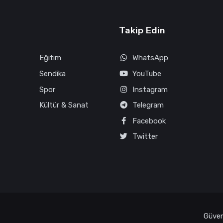
Takip Edin
Eğitim
WhatsApp
Sendika
YouTube
Spor
Instagram
Kültür & Sanat
Telegram
Facebook
Twitter
Güvenl