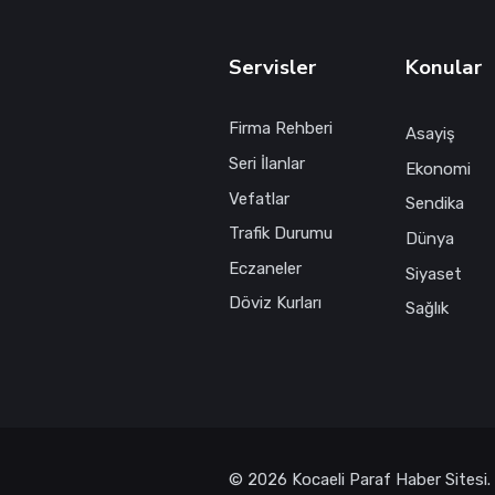
Servisler
Konular
Firma Rehberi
Asayiş
Seri İlanlar
Ekonomi
Vefatlar
Sendika
Trafik Durumu
Dünya
Eczaneler
Siyaset
Döviz Kurları
Sağlık
© 2026 Kocaeli Paraf Haber Sitesi.