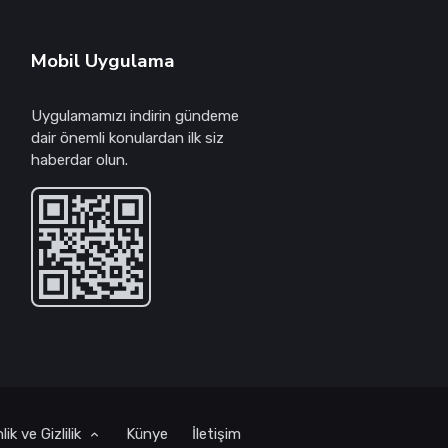
Mobil Uygulama
Uygulamamızı indirin gündeme
dair önemli konulardan ilk siz
haberdar olun.
ik ve Gizlilik
Künye
İletişim