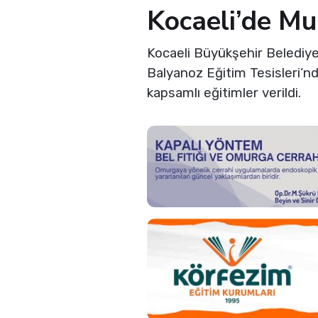
Kocaeli’de Mu
Kocaeli Büyükşehir Belediye
Balyanoz Eğitim Tesisleri’n
kapsamlı eğitimler verildi.