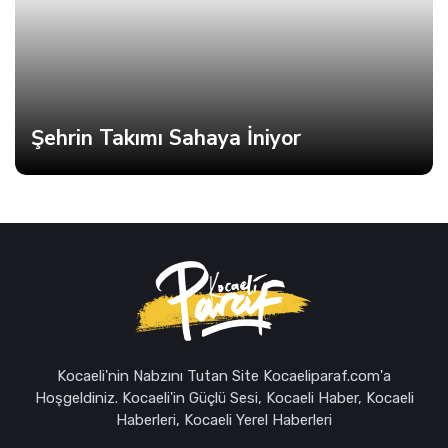
Şehrin Takımı Sahaya İniyor
Kocaeli'nin Nabzını Tutan Site Kocaeliparaf.com'a
Hoşgeldiniz. Kocaeli'in Güçlü Sesi, Kocaeli Haber, Kocaeli
Haberleri, Kocaeli Yerel Haberleri