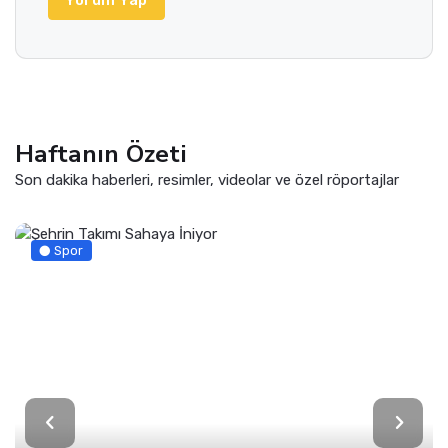
Haftanın Özeti
Son dakika haberleri, resimler, videolar ve özel röportajlar
Spor