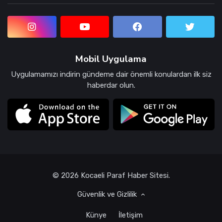
Mobil Uygulama
Uygulamamızı indirin gündeme dair önemli konulardan ilk siz
haberdar olun.
© 2026 Kocaeli Paraf Haber Sitesi.
Güvenlik ve Gizlilik
Künye
İletişim