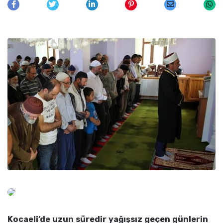
Kocaeli’de uzun süredir yağışsız geçen günlerin