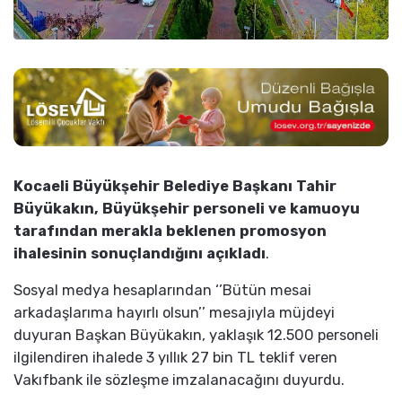
Kocaeli Büyükşehir Belediye Başkanı Tahir
Büyükakın, Büyükşehir personeli ve kamuoyu
tarafından merakla beklenen promosyon
ihalesinin sonuçlandığını açıkladı
.
Sosyal medya hesaplarından ‘’Bütün mesai
arkadaşlarıma hayırlı olsun’’ mesajıyla müjdeyi
duyuran Başkan Büyükakın, yaklaşık 12.500 personeli
ilgilendiren ihalede 3 yıllık 27 bin TL teklif veren
Vakıfbank ile sözleşme imzalanacağını duyurdu.