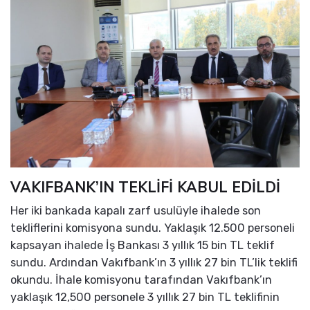
VAKIFBANK’IN TEKLİFİ KABUL EDİLDİ
Her iki bankada kapalı zarf usulüyle ihalede son
tekliflerini komisyona sundu. Yaklaşık 12.500 personeli
kapsayan ihalede İş Bankası 3 yıllık 15 bin TL teklif
sundu. Ardından Vakıfbank’ın 3 yıllık 27 bin TL’lik teklifi
okundu. İhale komisyonu tarafından Vakıfbank’ın
yaklaşık 12,500 personele 3 yıllık 27 bin TL teklifinin