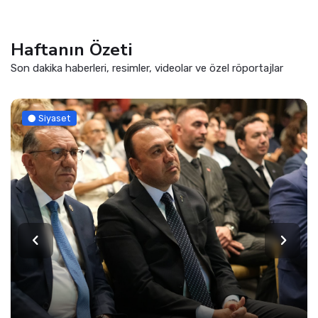
Haftanın Özeti
Son dakika haberleri, resimler, videolar ve özel röportajlar
Siyaset