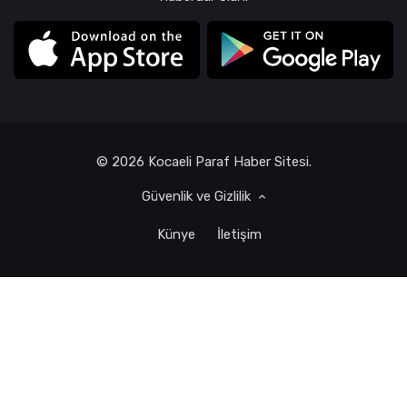
© 2026 Kocaeli Paraf Haber Sitesi.
Güvenlik ve Gizlilik
Künye
İletişim