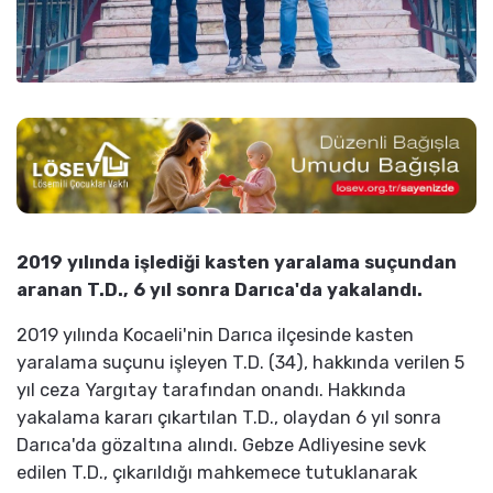
2019 yılında işlediği kasten yaralama suçundan
aranan T.D., 6 yıl sonra Darıca'da yakalandı.
2019 yılında Kocaeli'nin Darıca ilçesinde kasten
yaralama suçunu işleyen T.D. (34), hakkında verilen 5
yıl ceza Yargıtay tarafından onandı. Hakkında
yakalama kararı çıkartılan T.D., olaydan 6 yıl sonra
Darıca'da gözaltına alındı. Gebze Adliyesine sevk
edilen T.D., çıkarıldığı mahkemece tutuklanarak