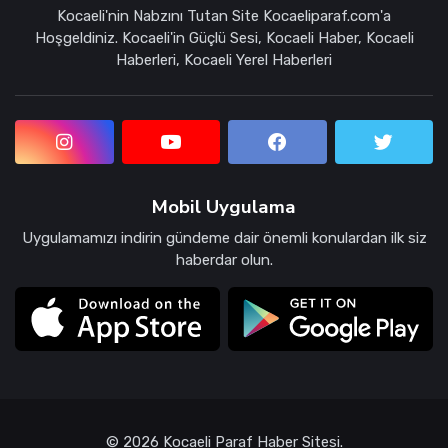
Kocaeli'nin Nabzını Tutan Site Kocaeliparaf.com'a
Hoşgeldiniz. Kocaeli'in Güçlü Sesi, Kocaeli Haber, Kocaeli
Haberleri, Kocaeli Yerel Haberleri
Mobil Uygulama
Uygulamamızı indirin gündeme dair önemli konulardan ilk siz
haberdar olun.
© 2026 Kocaeli Paraf Haber Sitesi.