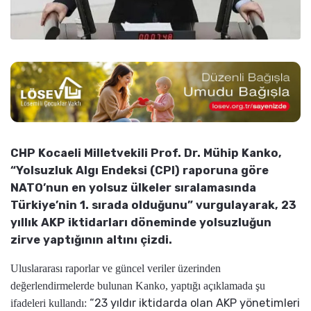
CHP Kocaeli Milletvekili Prof. Dr. Mühip Kanko,
“Yolsuzluk Algı Endeksi (CPI) raporuna göre
NATO’nun en yolsuz ülkeler sıralamasında
Türkiye’nin 1. sırada olduğunu” vurgulayarak, 23
yıllık AKP iktidarları döneminde yolsuzluğun
zirve yaptığının altını çizdi.
Uluslararası raporlar ve güncel veriler üzerinden
değerlendirmelerde bulunan Kanko, yaptığı açıklamada şu
“23 yıldır iktidarda olan AKP yönetimleri
ifadeleri kullandı: