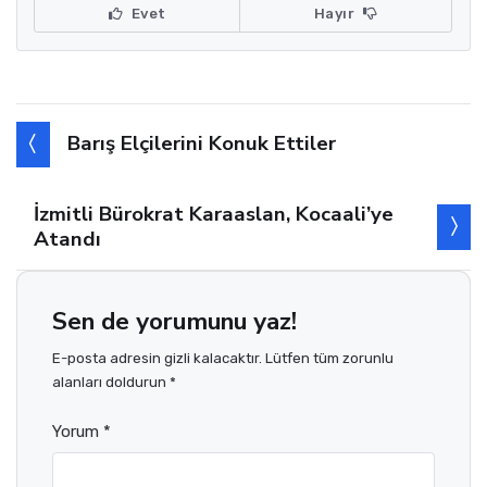
Evet
Hayır
Barış Elçilerini Konuk Ettiler
İzmitli Bürokrat Karaaslan, Kocaali’ye
Atandı
Sen de yorumunu yaz!
E-posta adresin gizli kalacaktır. Lütfen tüm zorunlu
alanları doldurun *
Yorum *