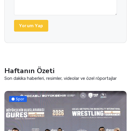
Yorum Yap
Haftanın Özeti
Son dakika haberleri, resimler, videolar ve özel röportajlar
Spor