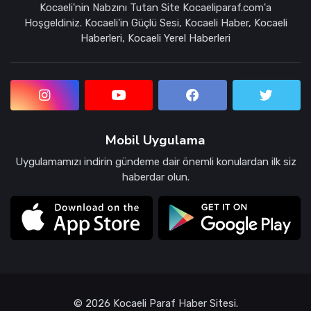
Kocaeli'nin Nabzını Tutan Site Kocaeliparaf.com'a
Hoşgeldiniz. Kocaeli'in Güçlü Sesi, Kocaeli Haber, Kocaeli
Haberleri, Kocaeli Yerel Haberleri
Mobil Uygulama
Uygulamamızı indirin gündeme dair önemli konulardan ilk siz
haberdar olun.
© 2026 Kocaeli Paraf Haber Sitesi.