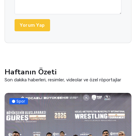
Yorum Yap
Haftanın Özeti
Son dakika haberleri, resimler, videolar ve özel röportajlar
Spor