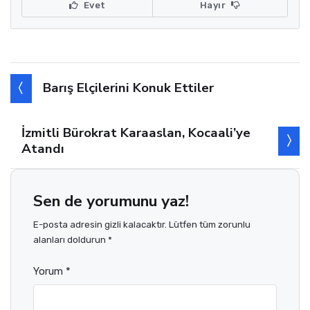
Evet
Hayır
Barış Elçilerini Konuk Ettiler
İzmitli Bürokrat Karaaslan, Kocaali’ye
Atandı
Sen de yorumunu yaz!
E-posta adresin gizli kalacaktır. Lütfen tüm zorunlu
alanları doldurun *
Yorum *