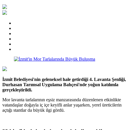
İzmit Belediyesi'nin geleneksel hale getirdiği 4. Lavanta Şenliği,
Durhasan Tarımsal Uygulama Bahçesi'nde yoğun katılımla
gerçekleştirildi.
Mor lavanta tarlalarının eşsiz manzarasında düzenlenen etkinlikte
vatandaşlar doğayla iç içe keyifli anlar yaşarken, yerel üreticilerin
açtığı stantlar da büyük ilgi gördü.