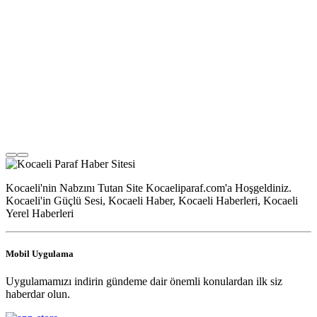
Kocaeli'nin Nabzını Tutan Site Kocaeliparaf.com'a Hoşgeldiniz.
Kocaeli'in Güçlü Sesi, Kocaeli Haber, Kocaeli Haberleri, Kocaeli
Yerel Haberleri
Mobil Uygulama
Uygulamamızı indirin gündeme dair önemli konulardan ilk siz
haberdar olun.