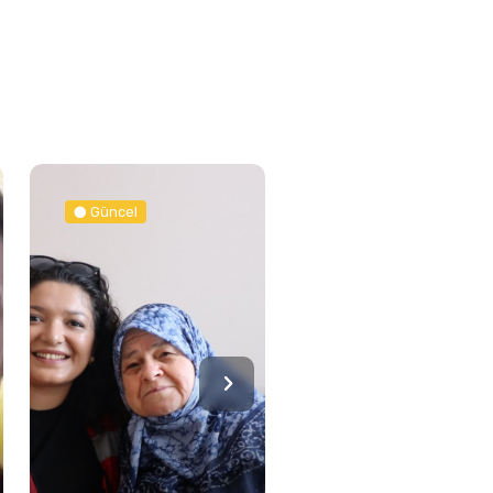
Güncel
Güncel