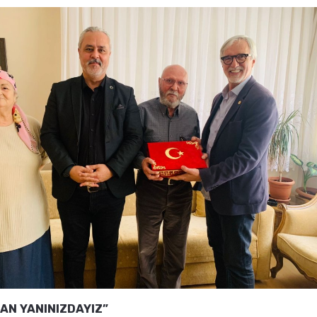
AN YANINIZDAYIZ”