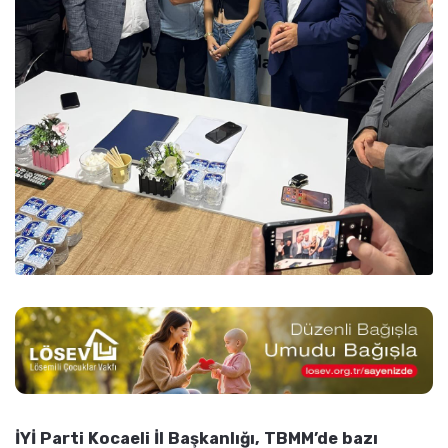
İYİ Parti Kocaeli İl Başkanlığı, TBMM’de bazı