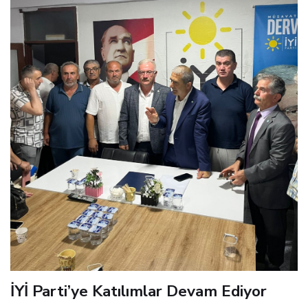
İYİ Parti’ye Katılımlar Devam Ediyor