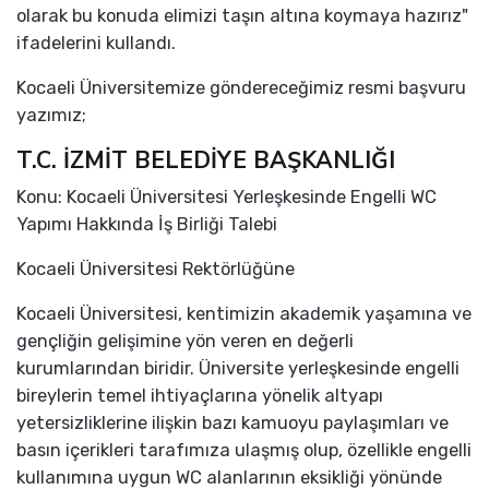
olarak bu konuda elimizi taşın altına koymaya hazırız"
ifadelerini kullandı.
Kocaeli Üniversitemize göndereceğimiz resmi başvuru
yazımız;
T.C. İZMİT BELEDİYE BAŞKANLIĞI
Konu: Kocaeli Üniversitesi Yerleşkesinde Engelli WC
Yapımı Hakkında İş Birliği Talebi
Kocaeli Üniversitesi Rektörlüğüne
Kocaeli Üniversitesi, kentimizin akademik yaşamına ve
gençliğin gelişimine yön veren en değerli
kurumlarından biridir. Üniversite yerleşkesinde engelli
bireylerin temel ihtiyaçlarına yönelik altyapı
yetersizliklerine ilişkin bazı kamuoyu paylaşımları ve
basın içerikleri tarafımıza ulaşmış olup, özellikle engelli
kullanımına uygun WC alanlarının eksikliği yönünde