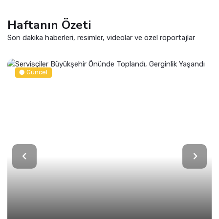
Haftanın Özeti
Son dakika haberleri, resimler, videolar ve özel röportajlar
Güncel