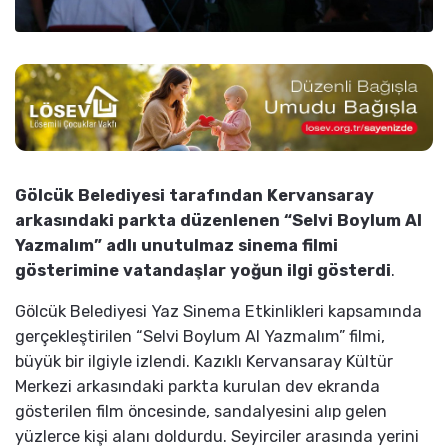
Gölcük Belediyesi tarafından Kervansaray
arkasındaki parkta düzenlenen “Selvi Boylum Al
Yazmalım” adlı unutulmaz sinema filmi
gösterimine vatandaşlar yoğun ilgi gösterdi
.
Gölcük Belediyesi Yaz Sinema Etkinlikleri kapsamında
gerçekleştirilen “Selvi Boylum Al Yazmalım” filmi,
büyük bir ilgiyle izlendi. Kazıklı Kervansaray Kültür
Merkezi arkasındaki parkta kurulan dev ekranda
gösterilen film öncesinde, sandalyesini alıp gelen
yüzlerce kişi alanı doldurdu. Seyirciler arasında yerini