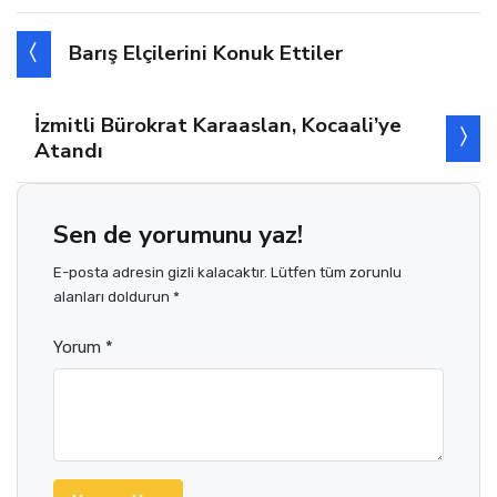
Barış Elçilerini Konuk Ettiler
İzmitli Bürokrat Karaaslan, Kocaali’ye
Atandı
Sen de yorumunu yaz!
E-posta adresin gizli kalacaktır. Lütfen tüm zorunlu
alanları doldurun *
Yorum *