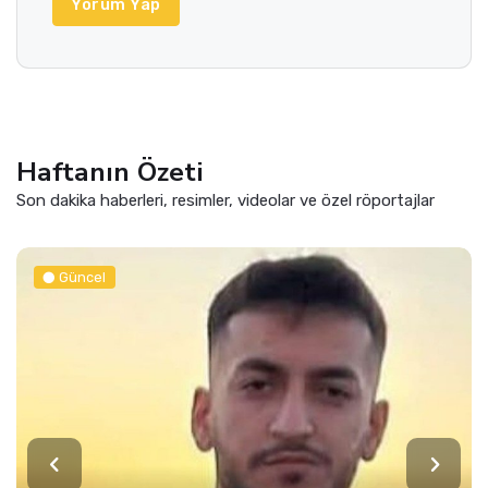
Yorum Yap
Haftanın Özeti
Son dakika haberleri, resimler, videolar ve özel röportajlar
Spor