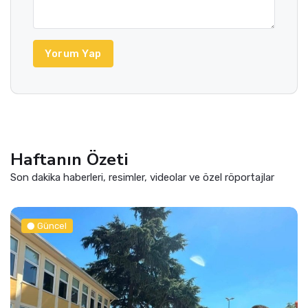
Yorum Yap
Haftanın Özeti
Son dakika haberleri, resimler, videolar ve özel röportajlar
Güncel