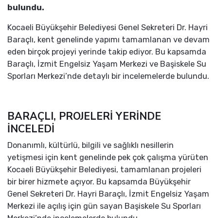
bulundu.
Kocaeli Büyükşehir Belediyesi Genel Sekreteri Dr. Hayri
Baraçlı, kent genelinde yapımı tamamlanan ve devam
eden birçok projeyi yerinde takip ediyor. Bu kapsamda
Baraçlı, İzmit Engelsiz Yaşam Merkezi ve Başiskele Su
Sporları Merkezi’nde detaylı bir incelemelerde bulundu.
BARAÇLI, PROJELERİ YERİNDE
İNCELEDİ
Donanımlı, kültürlü, bilgili ve sağlıklı nesillerin
yetişmesi için kent genelinde pek çok çalışma yürüten
Kocaeli Büyükşehir Belediyesi, tamamlanan projeleri
bir birer hizmete açıyor. Bu kapsamda Büyükşehir
Genel Sekreteri Dr. Hayri Baraçlı, İzmit Engelsiz Yaşam
Merkezi ile açılış için gün sayan Başiskele Su Sporları