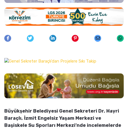
Büyükşehir Belediyesi Genel Sekreteri Dr. Hayri
Baraçlı, İzmit Engelsiz Yaşam Merkezi ve
Başiskele Su Sporları Merkezi’nde incelemelerde