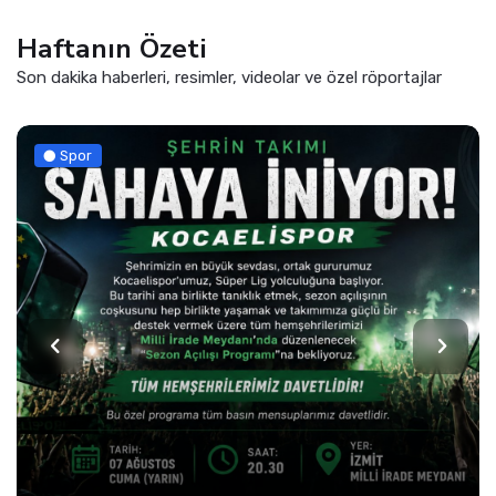
Haftanın Özeti
Son dakika haberleri, resimler, videolar ve özel röportajlar
Sağlık