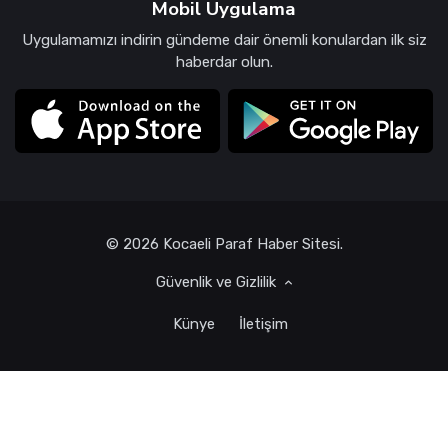
Mobil Uygulama
Uygulamamızı indirin gündeme dair önemli konulardan ilk siz
haberdar olun.
© 2026 Kocaeli Paraf Haber Sitesi.
Güvenlik ve Gizlilik
Künye
İletişim