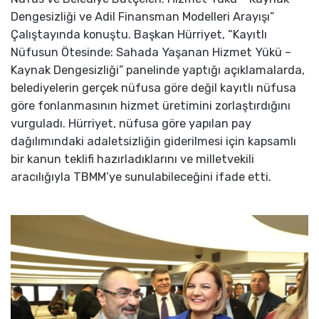
Dengesizliği ve Adil Finansman Modelleri Arayışı”
Çalıştayında konuştu. Başkan Hürriyet, “Kayıtlı
Nüfusun Ötesinde: Sahada Yaşanan Hizmet Yükü –
Kaynak Dengesizliği” panelinde yaptığı açıklamalarda,
belediyelerin gerçek nüfusa göre değil kayıtlı nüfusa
göre fonlanmasının hizmet üretimini zorlaştırdığını
vurguladı. Hürriyet, nüfusa göre yapılan pay
dağılımındaki adaletsizliğin giderilmesi için kapsamlı
bir kanun teklifi hazırladıklarını ve milletvekili
aracılığıyla TBMM’ye sunulabileceğini ifade etti.