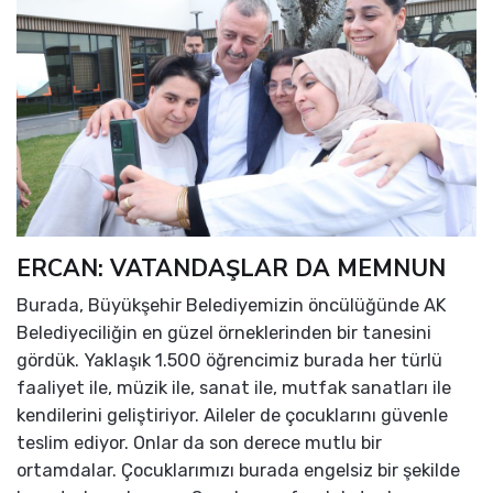
ERCAN: VATANDAŞLAR DA MEMNUN
Burada, Büyükşehir Belediyemizin öncülüğünde AK
Belediyeciliğin en güzel örneklerinden bir tanesini
gördük. Yaklaşık 1.500 öğrencimiz burada her türlü
faaliyet ile, müzik ile, sanat ile, mutfak sanatları ile
kendilerini geliştiriyor. Aileler de çocuklarını güvenle
teslim ediyor. Onlar da son derece mutlu bir
ortamdalar. Çocuklarımızı burada engelsiz bir şekilde