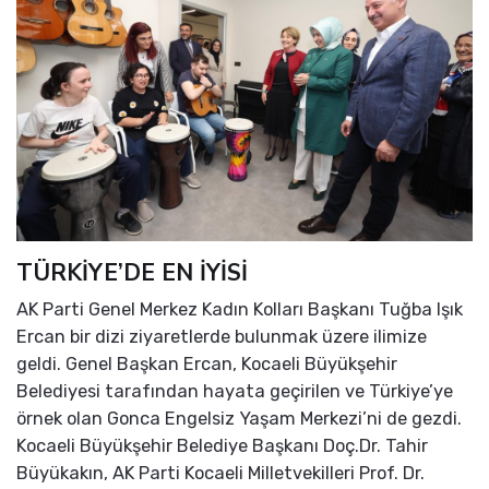
TÜRKİYE’DE EN İYİSİ
AK Parti Genel Merkez Kadın Kolları Başkanı Tuğba Işık
Ercan bir dizi ziyaretlerde bulunmak üzere ilimize
geldi. Genel Başkan Ercan, Kocaeli Büyükşehir
Belediyesi tarafından hayata geçirilen ve Türkiye’ye
örnek olan Gonca Engelsiz Yaşam Merkezi’ni de gezdi.
Kocaeli Büyükşehir Belediye Başkanı Doç.Dr. Tahir
Büyükakın, AK Parti Kocaeli Milletvekilleri Prof. Dr.