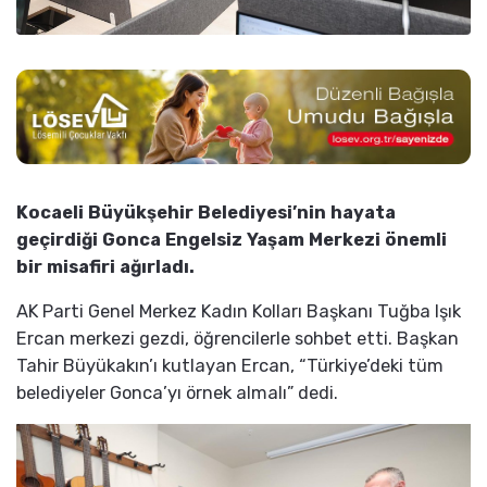
Kocaeli Büyükşehir Belediyesi’nin hayata
geçirdiği Gonca Engelsiz Yaşam Merkezi önemli
bir misafiri ağırladı.
AK Parti Genel Merkez Kadın Kolları Başkanı Tuğba Işık
Ercan merkezi gezdi, öğrencilerle sohbet etti. Başkan
Tahir Büyükakın’ı kutlayan Ercan, “Türkiye’deki tüm
belediyeler Gonca’yı örnek almalı” dedi.