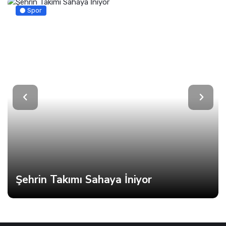
Spor
Şehrin Takımı Sahaya İniyor