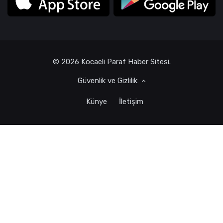
© 2026 Kocaeli Paraf Haber Sitesi.
Güvenlik ve Gizlilik
Künye
İletişim