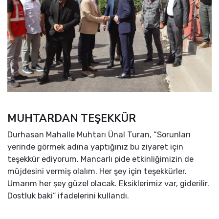
MUHTARDAN TEŞEKKÜR
Durhasan Mahalle Muhtarı Ünal Turan, “Sorunları
yerinde görmek adına yaptığınız bu ziyaret için
teşekkür ediyorum. Mancarlı pide etkinliğimizin de
müjdesini vermiş olalım. Her şey için teşekkürler.
Umarım her şey güzel olacak. Eksiklerimiz var, giderilir.
Dostluk baki” ifadelerini kullandı.