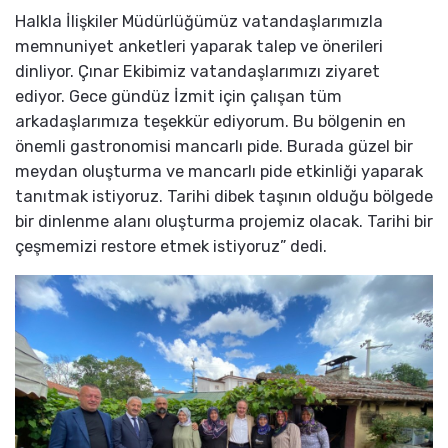
Halkla İlişkiler Müdürlüğümüz vatandaşlarımızla
memnuniyet anketleri yaparak talep ve önerileri
dinliyor. Çınar Ekibimiz vatandaşlarımızı ziyaret
ediyor. Gece gündüz İzmit için çalışan tüm
arkadaşlarımıza teşekkür ediyorum. Bu bölgenin en
önemli gastronomisi mancarlı pide. Burada güzel bir
meydan oluşturma ve mancarlı pide etkinliği yaparak
tanıtmak istiyoruz. Tarihi dibek taşının olduğu bölgede
bir dinlenme alanı oluşturma projemiz olacak. Tarihi bir
çeşmemizi restore etmek istiyoruz” dedi.