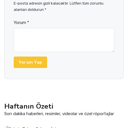
E-posta adresin gizli kalacaktır. Lütfen tüm zorunlu
alanları doldurun *
Yorum *
Yorum Yap
Haftanın Özeti
Son dakika haberleri, resimler, videolar ve özel röportajlar