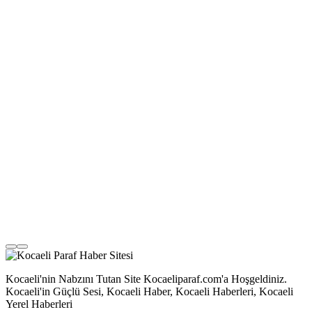
Kocaeli'nin Nabzını Tutan Site Kocaeliparaf.com'a Hoşgeldiniz.
Kocaeli'in Güçlü Sesi, Kocaeli Haber, Kocaeli Haberleri, Kocaeli
Yerel Haberleri