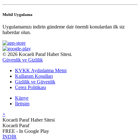
Mobil Uygulama
Uygulamamızı indirin gündeme dair önemli konulardan ilk siz
haberdar olun.
© 2026 Kocaeli Paraf Haber Sitesi.
Güvenlik ve Gizlilik
KVKK Aydınlatma Metni
Kullanım Koşulları
Gizlilik ve Güvenlik
Çerez Politikası
Künye
İletişim
×
Kocaeli Paraf Haber Sitesi
Kocaeli Paraf
FREE - In Google Play
İNDİR