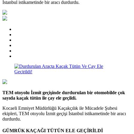
İstanbul istikametinde bir aracı durdurdu.
TEM otoyolu İzmit geçişinde durdurulan bir otomobilde çok
sayıda kaçak tütün ile çay ele geçildi.
Kocaeli Emniyet Müdürlüğü Kaçakçılık ile Mücadele Şubesi
ekipleri, TEM otoyolu İzmit geçişi İstanbul istikametinde bir aracı
durdurdu.
GÜMRÜK KAÇAĞI TÜTÜN ELE GEÇİRİLDİ