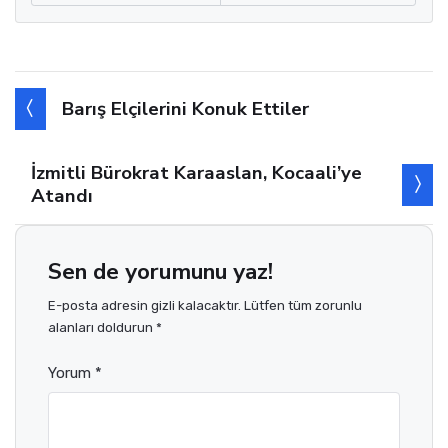
Barış Elçilerini Konuk Ettiler
İzmitli Bürokrat Karaaslan, Kocaali’ye
Atandı
Sen de yorumunu yaz!
E-posta adresin gizli kalacaktır. Lütfen tüm zorunlu
alanları doldurun *
Yorum *