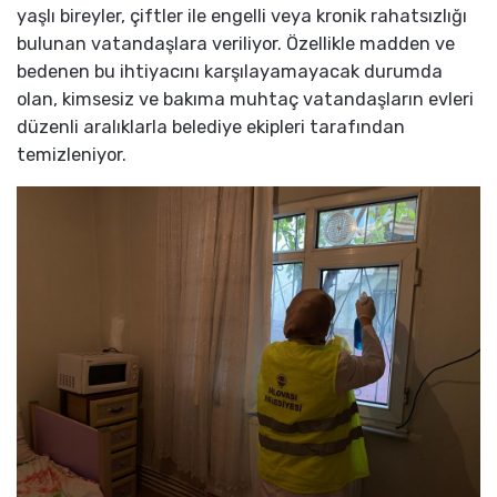
yaşlı bireyler, çiftler ile engelli veya kronik rahatsızlığı
bulunan vatandaşlara veriliyor. Özellikle madden ve
bedenen bu ihtiyacını karşılayamayacak durumda
olan, kimsesiz ve bakıma muhtaç vatandaşların evleri
düzenli aralıklarla belediye ekipleri tarafından
temizleniyor.