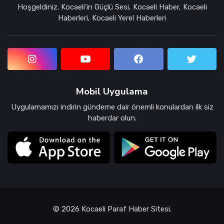
Hoşgeldiniz. Kocaeli'in Güçlü Sesi, Kocaeli Haber, Kocaeli
Haberleri, Kocaeli Yerel Haberleri
Mobil Uygulama
Uygulamamızı indirin gündeme dair önemli konulardan ilk siz
haberdar olun.
© 2026 Kocaeli Paraf Haber Sitesi.