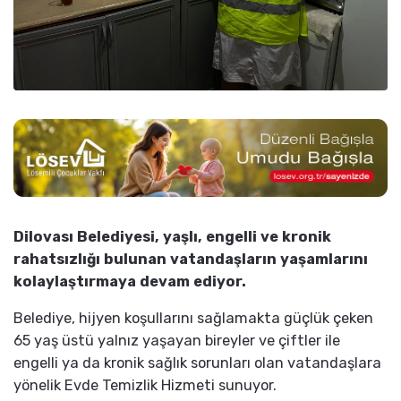
Dilovası Belediyesi, yaşlı, engelli ve kronik
rahatsızlığı bulunan vatandaşların yaşamlarını
kolaylaştırmaya devam ediyor.
Belediye, hijyen koşullarını sağlamakta güçlük çeken
65 yaş üstü yalnız yaşayan bireyler ve çiftler ile
engelli ya da kronik sağlık sorunları olan vatandaşlara
yönelik Evde Temizlik Hizmeti sunuyor.