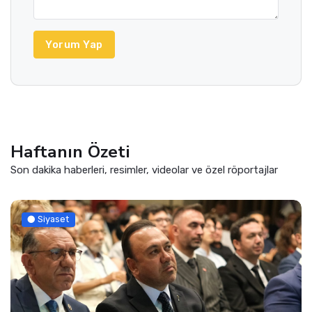
Yorum Yap
Haftanın Özeti
Son dakika haberleri, resimler, videolar ve özel röportajlar
Siyaset