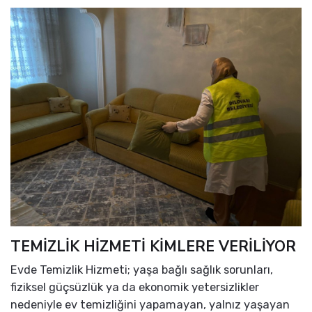
TEMİZLİK HİZMETİ KİMLERE VERİLİYOR
Evde Temizlik Hizmeti; yaşa bağlı sağlık sorunları,
fiziksel güçsüzlük ya da ekonomik yetersizlikler
nedeniyle ev temizliğini yapamayan, yalnız yaşayan