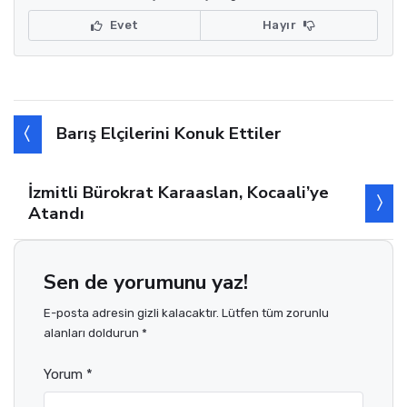
Evet
Hayır
Barış Elçilerini Konuk Ettiler
İzmitli Bürokrat Karaaslan, Kocaali’ye
Atandı
Sen de yorumunu yaz!
E-posta adresin gizli kalacaktır. Lütfen tüm zorunlu
alanları doldurun *
Yorum *