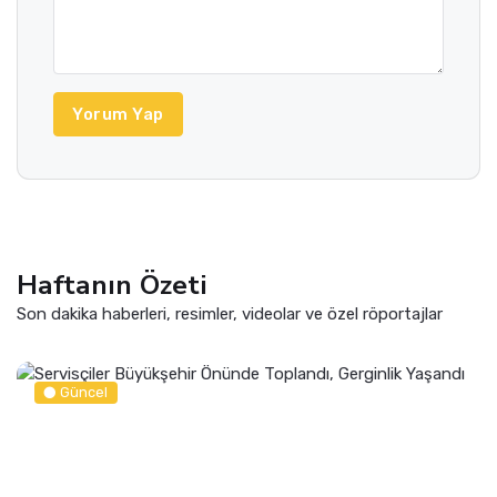
Yorum Yap
Haftanın Özeti
Son dakika haberleri, resimler, videolar ve özel röportajlar
Güncel