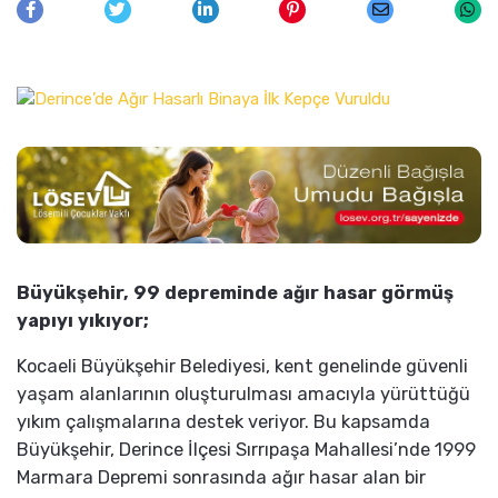
Büyükşehir, 99 depreminde ağır hasar görmüş
yapıyı yıkıyor;
Kocaeli Büyükşehir Belediyesi, kent genelinde güvenli
yaşam alanlarının oluşturulması amacıyla yürüttüğü
yıkım çalışmalarına destek veriyor. Bu kapsamda
Büyükşehir, Derince İlçesi Sırrıpaşa Mahallesi’nde 1999
Marmara Depremi sonrasında ağır hasar alan bir