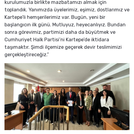
kurulumuzla birlikte mazbatamızı almak için
toplandık. Yanımızda üyelerimiz, eşimiz, dostlarımız ve
Kartepe’li hemşerilerimiz var. Bugün, yeni bir
başlangıcın ilk günü. Mutluyuz, heyecanlıyız. Bundan
sonra görevimiz, partimizi daha da büyütmek ve
Cumhuriyet Halk Partisi’ni Kartepe’de iktidara
taşımaktır. Şimdi ilçemize geçerek devir teslimimizi
gerçekleştireceğiz.”