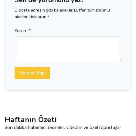
E-posta adresin gizli kalacaktır. Lütfen tüm zorunlu
alanları doldurun *
Yorum *
Yorum Yap
Haftanın Özeti
Son dakika haberleri, resimler, videolar ve özel röportajlar