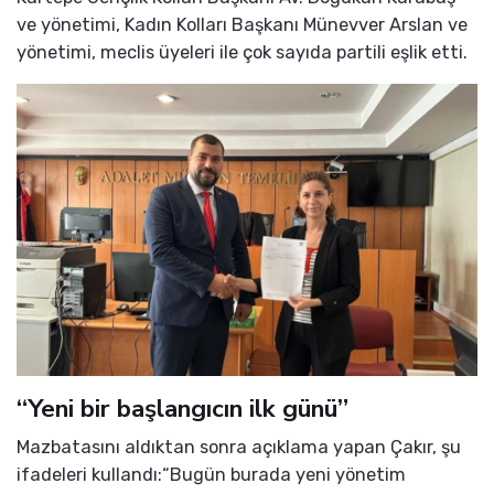
ve yönetimi, Kadın Kolları Başkanı Münevver Arslan ve
yönetimi, meclis üyeleri ile çok sayıda partili eşlik etti.
“Yeni bir başlangıcın ilk günü”
Mazbatasını aldıktan sonra açıklama yapan Çakır, şu
ifadeleri kullandı:“Bugün burada yeni yönetim