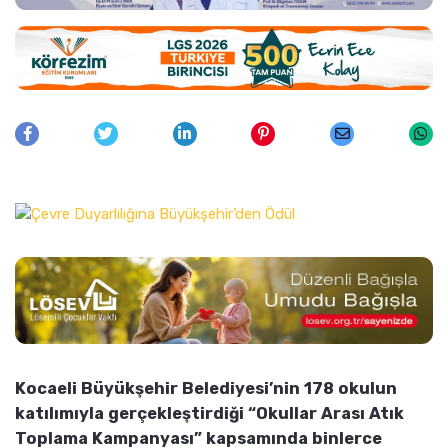
Kocaeli Büyükşehir Belediyesi’nin 178 okulun
katılımıyla gerçekleştirdiği “Okullar Arası Atık
Toplama Kampanyası” kapsamında binlerce