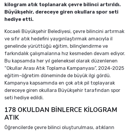
kilogram atık toplanarak çevre bilinci artırıldı.
Büyükşehir, dereceye giren okullara spor seti
hediye etti.
Kocaeli Büyükşehir Belediyesi, çevre bilincini artırmak
ve sıfır atık hedefini yaygınlaştırmak amacıyla il
genelinde yürüttüğü eğitim, bilinçlendirme ve
farkındalık çalışmalarına hız kesmeden devam ediyor.
Bu kapsamda her yıl geleneksel olarak düzenlenen
“Okullar Arası Atık Toplama Kampanyası”, 2024-2025
eğitim-öğretim döneminde de büyük ilgi gördü.
Kampanya kapsamında en çok atık pil toplayarak
dereceye giren okullara Büyükşehir tarafından spor
seti hediye edildi.
178 OKULDAN BİNLERCE KİLOGRAM
ATIK
Öğrencilerde çevre bilinci oluşturulması, atıkların