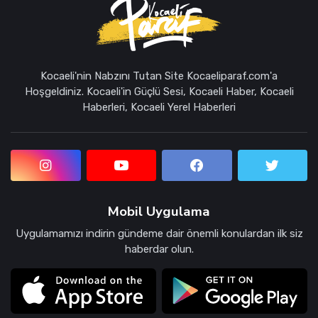
Kocaeli'nin Nabzını Tutan Site Kocaeliparaf.com'a
Hoşgeldiniz. Kocaeli'in Güçlü Sesi, Kocaeli Haber, Kocaeli
Haberleri, Kocaeli Yerel Haberleri
Mobil Uygulama
Uygulamamızı indirin gündeme dair önemli konulardan ilk siz
haberdar olun.