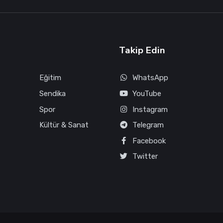
Takip Edin
Eğitim
WhatsApp
Sendika
YouTube
Spor
Instagram
Kültür & Sanat
Telegram
Facebook
Twitter