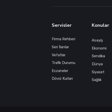
Servisler
Konular
Firma Rehberi
Asayiş
Seri İlanlar
Ekonomi
Vefatlar
Sendika
Trafik Durumu
Dünya
Eczaneler
Siyaset
Döviz Kurları
Sağlık