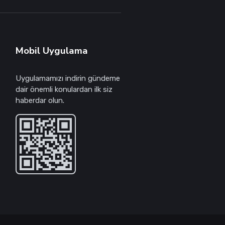
Mobil Uygulama
Uygulamamızı indirin gündeme
dair önemli konulardan ilk siz
haberdar olun.