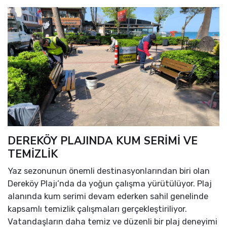
DEREKÖY PLAJINDA KUM SERİMİ VE
TEMİZLİK
Yaz sezonunun önemli destinasyonlarından biri olan
Dereköy Plajı’nda da yoğun çalışma yürütülüyor. Plaj
alanında kum serimi devam ederken sahil genelinde
kapsamlı temizlik çalışmaları gerçekleştiriliyor.
Vatandaşların daha temiz ve düzenli bir plaj deneyimi