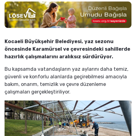
Kocaeli Büyükşehir Belediyesi, yaz sezonu
öncesinde Karamürsel ve çevresindeki sahillerde
hazırlık çalışmalarını aralıksız sürdürüyor.
Bu kapsamda vatandaşların yaz aylarını daha temiz,
güvenli ve konforlu alanlarda geçirebilmesi amacıyla
bakım, onarım, temizlik ve çevre düzenleme
çalışmaları gerçekleştiriliyor.