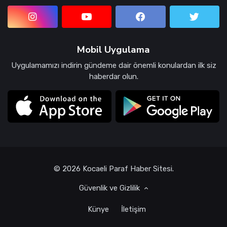
Mobil Uygulama
Uygulamamızı indirin gündeme dair önemli konulardan ilk siz
haberdar olun.
© 2026 Kocaeli Paraf Haber Sitesi.
Güvenlik ve Gizlilik
Künye
İletişim