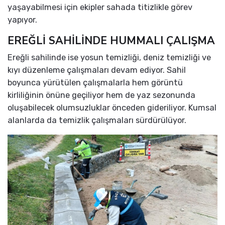
yaşayabilmesi için ekipler sahada titizlikle görev
yapıyor.
EREĞLİ SAHİLİNDE HUMMALI ÇALIŞMA
Ereğli sahilinde ise yosun temizliği, deniz temizliği ve
kıyı düzenleme çalışmaları devam ediyor. Sahil
boyunca yürütülen çalışmalarla hem görüntü
kirliliğinin önüne geçiliyor hem de yaz sezonunda
oluşabilecek olumsuzluklar önceden gideriliyor. Kumsal
alanlarda da temizlik çalışmaları sürdürülüyor.