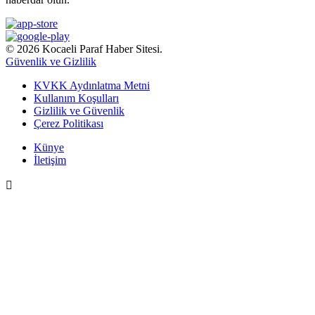
© 2026 Kocaeli Paraf Haber Sitesi.
Güvenlik ve Gizlilik
KVKK Aydınlatma Metni
Kullanım Koşulları
Gizlilik ve Güvenlik
Çerez Politikası
Künye
İletişim