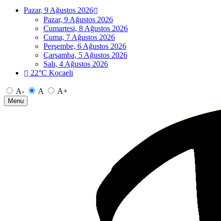
Pazar, 9 Ağustos 2026
Pazar, 9 Ağustos 2026
Cumartesi, 8 Ağustos 2026
Cuma, 7 Ağustos 2026
Perşembe, 6 Ağustos 2026
Çarşamba, 5 Ağustos 2026
Salı, 4 Ağustos 2026
22°C Kocaeli
A-
A
A+
Menu