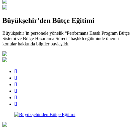
Büyükşehir'den Bütçe Eğitimi
Büyükşehir’in personele yönelik “Performans Esaslı Program Bütçe
Sistemi ve Bütçe Hazırlama Süreci” başlıklı eğitiminde önemli
konular hakkında bilgiler paylaşıldı.