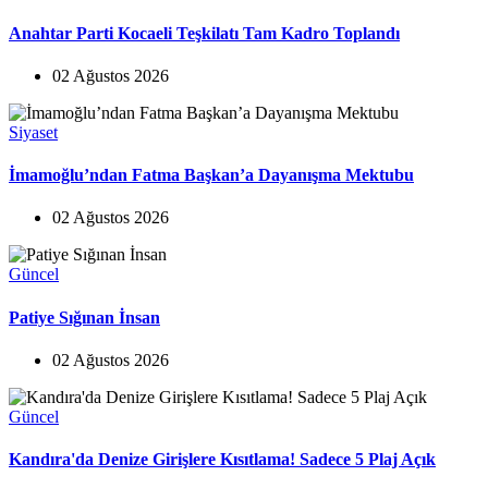
Anahtar Parti Kocaeli Teşkilatı Tam Kadro Toplandı
02 Ağustos 2026
Siyaset
İmamoğlu’ndan Fatma Başkan’a Dayanışma Mektubu
02 Ağustos 2026
Güncel
Patiye Sığınan İnsan
02 Ağustos 2026
Güncel
Kandıra'da Denize Girişlere Kısıtlama! Sadece 5 Plaj Açık