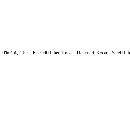
li'in Güçlü Sesi, Kocaeli Haber, Kocaeli Haberleri, Kocaeli Yerel Habe