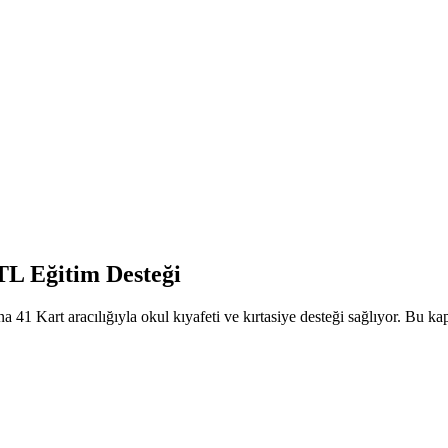
TL Eğitim Desteği
na 41 Kart aracılığıyla okul kıyafeti ve kırtasiye desteği sağlıyor. Bu