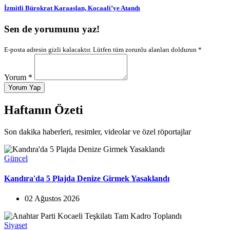
İzmitli Bürokrat Karaaslan, Kocaali’ye Atandı
Sen de yorumunu yaz!
E-posta adresin gizli kalacaktır. Lütfen tüm zorunlu alanları doldurun *
Yorum *
Yorum Yap
Haftanın Özeti
Son dakika haberleri, resimler, videolar ve özel röportajlar
Güncel
Kandıra'da 5 Plajda Denize Girmek Yasaklandı
02 Ağustos 2026
Siyaset