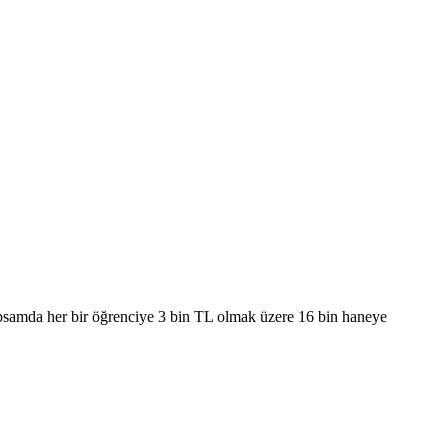
 kapsamda her bir öğrenciye 3 bin TL olmak üzere 16 bin haneye