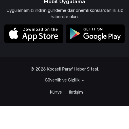
Mobil Uygulama
Uygulamamızı indirin gündeme dair önemli konulardan ilk siz
haberdar olun.
© 2026 Kocaeli Paraf Haber Sitesi.
Güvenlik ve Gizlilik
Künye
İletişim