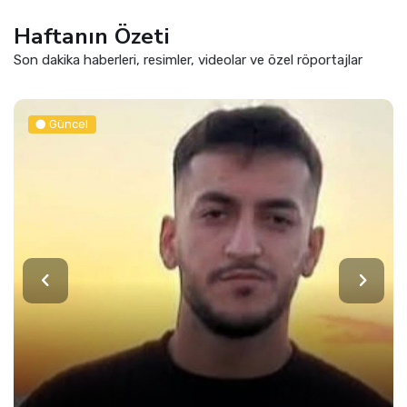
Haftanın Özeti
Son dakika haberleri, resimler, videolar ve özel röportajlar
Güncel