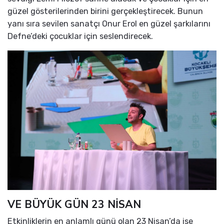
güzel gösterilerinden birini gerçekleştirecek. Bunun
yanı sıra sevilen sanatçı Onur Erol en güzel şarkılarını
Defne’deki çocuklar için seslendirecek.
VE BÜYÜK GÜN 23 NİSAN
Etkinliklerin en anlamlı günü olan 23 Nisan’da ise