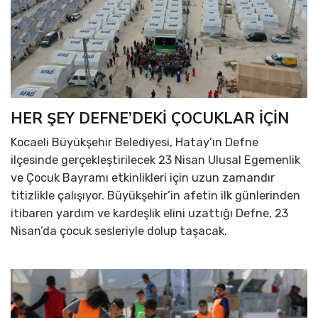
HER ŞEY DEFNE’DEKİ ÇOCUKLAR İÇİN
Kocaeli Büyükşehir Belediyesi, Hatay’ın Defne
ilçesinde gerçekleştirilecek 23 Nisan Ulusal Egemenlik
ve Çocuk Bayramı etkinlikleri için uzun zamandır
titizlikle çalışıyor. Büyükşehir’in afetin ilk günlerinden
itibaren yardım ve kardeşlik elini uzattığı Defne, 23
Nisan’da çocuk sesleriyle dolup taşacak.