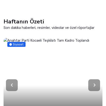
Haftanın Özeti
Son dakika haberleri, resimler, videolar ve özel röportajlar
Siyaset