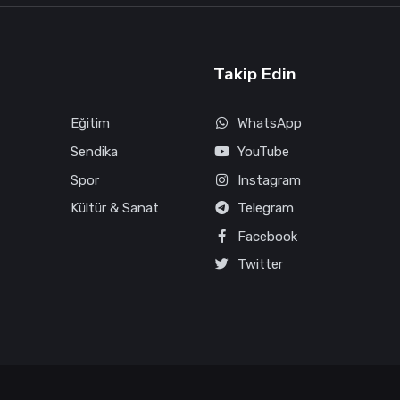
Takip Edin
Eğitim
WhatsApp
Sendika
YouTube
Spor
Instagram
Kültür & Sanat
Telegram
Facebook
Twitter