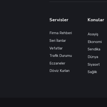
Servisler
Konular
Firma Rehberi
Asayiş
Seri İlanlar
Ekonomi
Vefatlar
Sendika
Trafik Durumu
Dünya
Eczaneler
Siyaset
Döviz Kurları
Sağlık