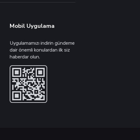
Mobil Uygulama
Uygulamamızı indirin gündeme
dair önemli konulardan ilk siz
haberdar olun.