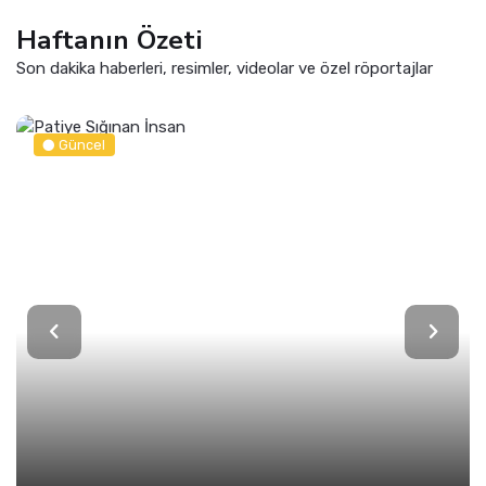
Haftanın Özeti
Son dakika haberleri, resimler, videolar ve özel röportajlar
Güncel