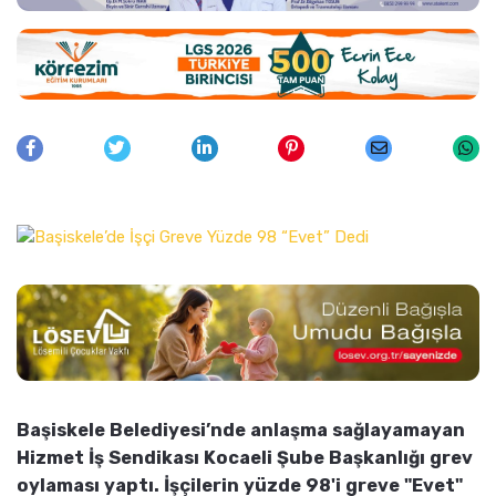
Başiskele Belediyesi’nde anlaşma sağlayamayan
Hizmet İş Sendikası Kocaeli Şube Başkanlığı grev
oylaması yaptı. İşçilerin yüzde 98'i greve "Evet"