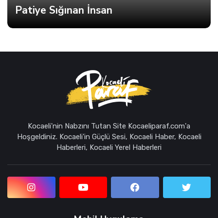
Patiye Sığınan İnsan
Kocaeli'nin Nabzını Tutan Site Kocaeliparaf.com'a
Hoşgeldiniz. Kocaeli'in Güçlü Sesi, Kocaeli Haber, Kocaeli
Haberleri, Kocaeli Yerel Haberleri